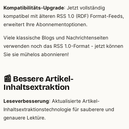
Kompatibilitäts-Upgrade
: Jetzt vollständig
kompatibel mit älteren RSS 1.0 (RDF) Format-Feeds,
erweitert Ihre Abonnementoptionen.
Viele klassische Blogs und Nachrichtenseiten
verwenden noch das RSS 1.0-Format - jetzt können
Sie sie mühelos abonnieren!
📰 Bessere Artikel-
Inhaltsextraktion
Leseverbesserung
: Aktualisierte Artikel-
Inhaltsextraktionstechnologie für sauberere und
genauere Lektüre.