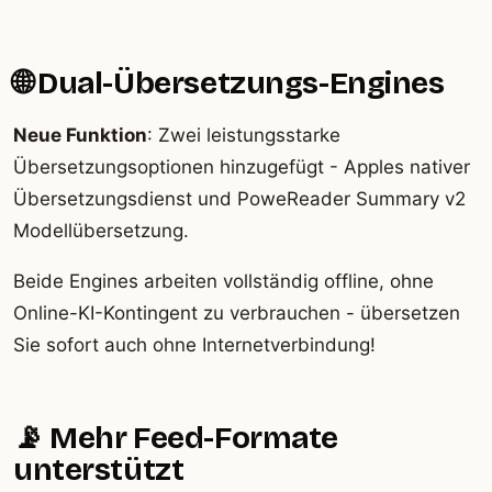
🌐 Dual-Übersetzungs-Engines
Neue Funktion
: Zwei leistungsstarke
Übersetzungsoptionen hinzugefügt - Apples nativer
Übersetzungsdienst und PoweReader Summary v2
Modellübersetzung.
Beide Engines arbeiten vollständig offline, ohne
Online-KI-Kontingent zu verbrauchen - übersetzen
Sie sofort auch ohne Internetverbindung!
📡 Mehr Feed-Formate
unterstützt