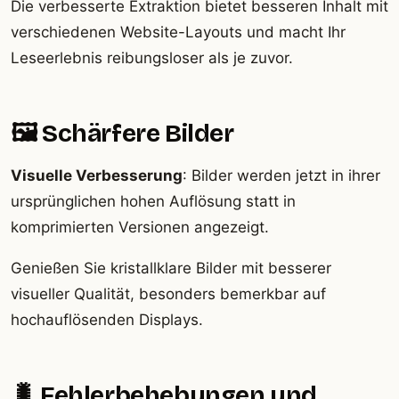
Die verbesserte Extraktion bietet besseren Inhalt mit
verschiedenen Website-Layouts und macht Ihr
Leseerlebnis reibungsloser als je zuvor.
🖼️ Schärfere Bilder
Visuelle Verbesserung
: Bilder werden jetzt in ihrer
ursprünglichen hohen Auflösung statt in
komprimierten Versionen angezeigt.
Genießen Sie kristallklare Bilder mit besserer
visueller Qualität, besonders bemerkbar auf
hochauflösenden Displays.
🐛 Fehlerbehebungen und