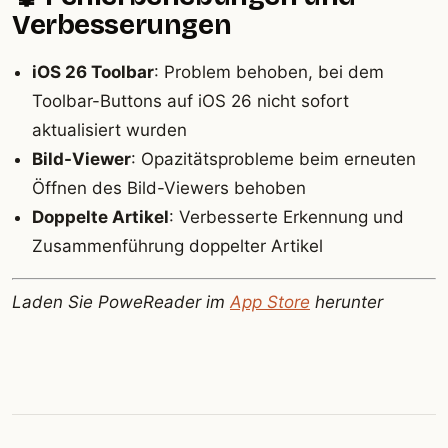
Verbesserungen
iOS 26 Toolbar
: Problem behoben, bei dem
Toolbar-Buttons auf iOS 26 nicht sofort
aktualisiert wurden
Bild-Viewer
: Opazitätsprobleme beim erneuten
Öffnen des Bild-Viewers behoben
Doppelte Artikel
: Verbesserte Erkennung und
Zusammenführung doppelter Artikel
Laden Sie PoweReader im
App Store
herunter