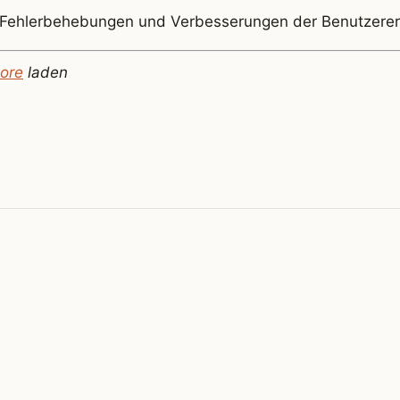
 Fehlerbehebungen und Verbesserungen der Benutzerer
ore
laden