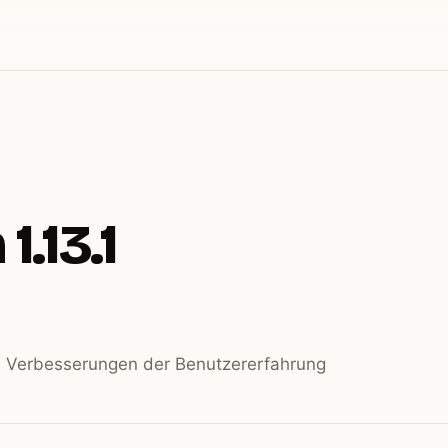
1.13.1
 Verbesserungen der Benutzererfahrung