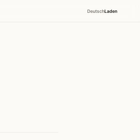
Deutsch
Laden