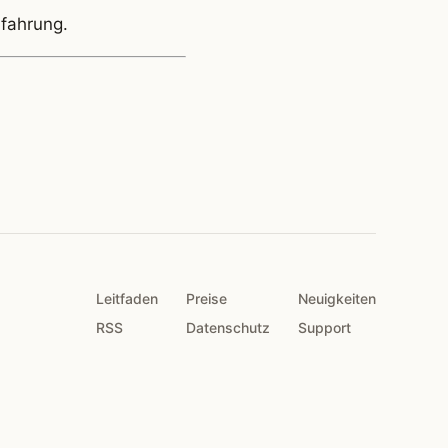
fahrung.
Leitfaden
Preise
Neuigkeiten
RSS
Datenschutz
Support