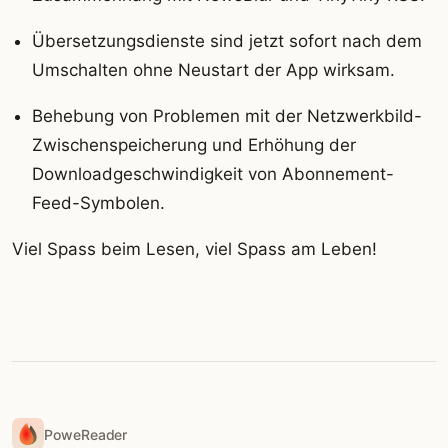
Übersetzungsdienste sind jetzt sofort nach dem
Umschalten ohne Neustart der App wirksam.
Behebung von Problemen mit der Netzwerkbild-
Zwischenspeicherung und Erhöhung der
Downloadgeschwindigkeit von Abonnement-
Feed-Symbolen.
Viel Spass beim Lesen, viel Spass am Leben!
PoweReader