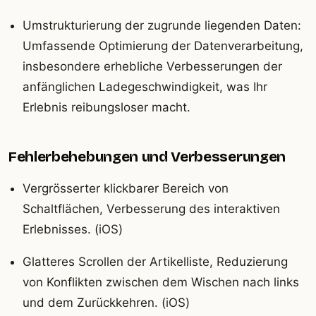
Umstrukturierung der zugrunde liegenden Daten:
Umfassende Optimierung der Datenverarbeitung,
insbesondere erhebliche Verbesserungen der
anfänglichen Ladegeschwindigkeit, was Ihr
Erlebnis reibungsloser macht.
Fehlerbehebungen und Verbesserungen
Vergrösserter klickbarer Bereich von
Schaltflächen, Verbesserung des interaktiven
Erlebnisses. (iOS)
Glatteres Scrollen der Artikelliste, Reduzierung
von Konflikten zwischen dem Wischen nach links
und dem Zurückkehren. (iOS)