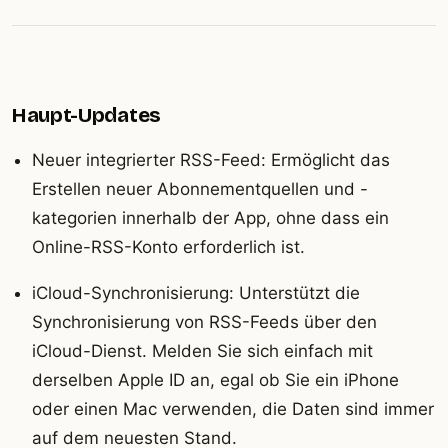
Haupt-Updates
Neuer integrierter RSS-Feed: Ermöglicht das
Erstellen neuer Abonnementquellen und -
kategorien innerhalb der App, ohne dass ein
Online-RSS-Konto erforderlich ist.
iCloud-Synchronisierung: Unterstützt die
Synchronisierung von RSS-Feeds über den
iCloud-Dienst. Melden Sie sich einfach mit
derselben Apple ID an, egal ob Sie ein iPhone
oder einen Mac verwenden, die Daten sind immer
auf dem neuesten Stand.