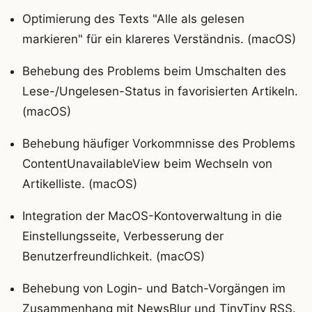
Optimierung des Texts "Alle als gelesen
markieren" für ein klareres Verständnis. (macOS)
Behebung des Problems beim Umschalten des
Lese-/Ungelesen-Status in favorisierten Artikeln.
(macOS)
Behebung häufiger Vorkommnisse des Problems
ContentUnavailableView beim Wechseln von
Artikelliste. (macOS)
Integration der MacOS-Kontoverwaltung in die
Einstellungsseite, Verbesserung der
Benutzerfreundlichkeit. (macOS)
Behebung von Login- und Batch-Vorgängen im
Zusammenhang mit NewsBlur und TinyTiny RSS.