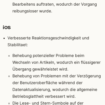
Bearbeitens auftraten, wodurch der Vorgang
reibungsloser wurde.
iOS
Verbesserte Reaktionsgeschwindigkeit und
Stabilitaet:
Behebung potenzieller Probleme beim
Wechseln von Artikeln, wodurch ein flüssigerer
Übergang gewährleistet wird.
Behebung von Problemen mit der Verzögerung
der Benutzeroberfläche während der
Datenaktualisierung, wodurch die allgemeine
Betriebsglattheit verbessert wird.
Die Lese- und Stern-Symbole auf der