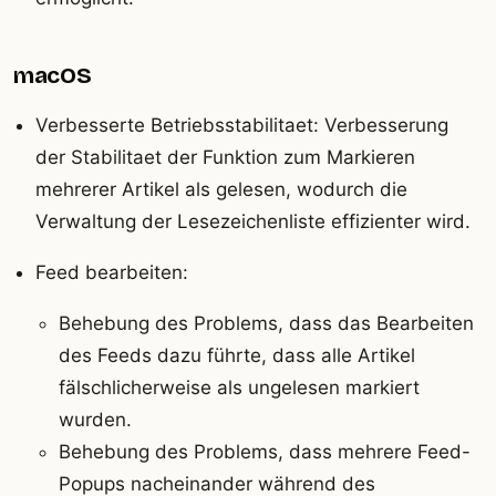
macOS
Verbesserte Betriebsstabilitaet: Verbesserung
der Stabilitaet der Funktion zum Markieren
mehrerer Artikel als gelesen, wodurch die
Verwaltung der Lesezeichenliste effizienter wird.
Feed bearbeiten:
Behebung des Problems, dass das Bearbeiten
des Feeds dazu führte, dass alle Artikel
fälschlicherweise als ungelesen markiert
wurden.
Behebung des Problems, dass mehrere Feed-
Popups nacheinander während des