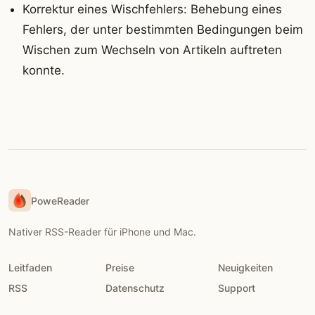
Korrektur eines Wischfehlers: Behebung eines
Fehlers, der unter bestimmten Bedingungen beim
Wischen zum Wechseln von Artikeln auftreten
konnte.
PoweReader
Nativer RSS-Reader für iPhone und Mac.
Leitfaden
Preise
Neuigkeiten
RSS
Datenschutz
Support