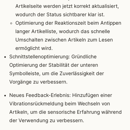
Artikelseite werden jetzt korrekt aktualisiert,
wodurch der Status sichtbarer klar ist.
Optimierung der Reaktionszeit beim Antippen
langer Artikelliste, wodurch das schnelle
Umschalten zwischen Artikeln zum Lesen
ermöglicht wird.
Schnittstellenoptimierung: Gründliche
Optimierung der Stabilität der unteren
Symbolleiste, um die Zuverlässigkeit der
Vorgänge zu verbessern.
Neues Feedback-Erlebnis: Hinzufügen einer
Vibrationsrückmeldung beim Wechseln von
Artikeln, um die sensorische Erfahrung während
der Verwendung zu verbessern.