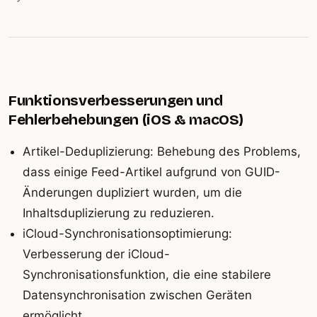
Funktionsverbesserungen und
Fehlerbehebungen (iOS & macOS)
Artikel-Deduplizierung: Behebung des Problems,
dass einige Feed-Artikel aufgrund von GUID-
Änderungen dupliziert wurden, um die
Inhaltsduplizierung zu reduzieren.
iCloud-Synchronisationsoptimierung:
Verbesserung der iCloud-
Synchronisationsfunktion, die eine stabilere
Datensynchronisation zwischen Geräten
ermöglicht.