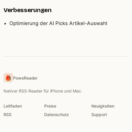
Verbesserungen
Optimierung der AI Picks Artikel-Auswahl
PoweReader
Nativer RSS-Reader für iPhone und Mac.
Leitfaden
Preise
Neuigkeiten
RSS
Datenschutz
Support