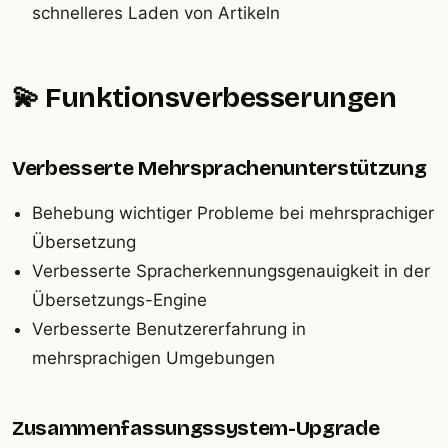
schnelleres Laden von Artikeln
💫 Funktionsverbesserungen
Verbesserte Mehrsprachenunterstützung
Behebung wichtiger Probleme bei mehrsprachiger
Übersetzung
Verbesserte Spracherkennungsgenauigkeit in der
Übersetzungs-Engine
Verbesserte Benutzererfahrung in
mehrsprachigen Umgebungen
Zusammenfassungssystem-Upgrade