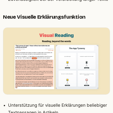
Neue Visuelle Erklärungsfunktion
Unterstützung für visuelle Erklärungen beliebiger
Textpassagen in Artikeln