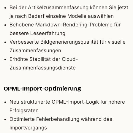
Bei der Artikelzusammenfassung können Sie jetzt
je nach Bedarf einzelne Modelle auswählen
Behobene Markdown-Rendering-Probleme für
bessere Leseerfahrung
Verbesserte Bildgenerierungsqualität für visuelle
Zusammenfassungen
Erhöhte Stabilität der Cloud-
Zusammenfassungsdienste
OPML-Import-Optimierung
Neu strukturierte OPML-Import-Logik für höhere
Erfolgsraten
Optimierte Fehlerbehandlung während des
Importvorgangs