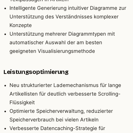
Intelligente Generierung intuitiver Diagramme zur
Unterstützung des Verständnisses komplexer
Konzepte
Unterstützung mehrerer Diagrammtypen mit
automatischer Auswahl der am besten
geeigneten Visualisierungsmethode
Leistungsoptimierung
Neu strukturierter Lademechanismus für lange
Artikellisten für deutlich verbesserte Scrolling-
Flüssigkeit
Optimierte Speicherverwaltung, reduzierter
Speicherverbrauch bei vielen Artikeln
Verbesserte Datencaching-Strategie für