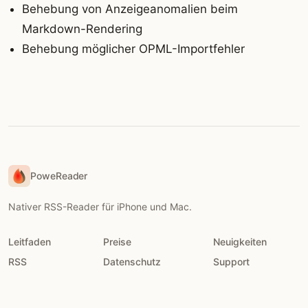
Behebung von Anzeigeanomalien beim
Markdown-Rendering
Behebung möglicher OPML-Importfehler
PoweReader
Nativer RSS-Reader für iPhone und Mac.
Leitfaden
Preise
Neuigkeiten
RSS
Datenschutz
Support