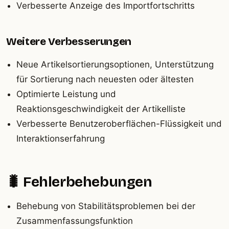
Verbesserte Anzeige des Importfortschritts
Weitere Verbesserungen
Neue Artikelsortierungsoptionen, Unterstützung
für Sortierung nach neuesten oder ältesten
Optimierte Leistung und
Reaktionsgeschwindigkeit der Artikelliste
Verbesserte Benutzeroberflächen-Flüssigkeit und
Interaktionserfahrung
🐛 Fehlerbehebungen
Behebung von Stabilitätsproblemen bei der
Zusammenfassungsfunktion