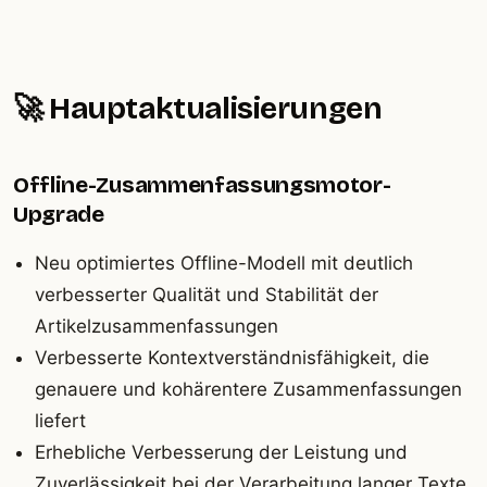
🚀 Hauptaktualisierungen
Offline-Zusammenfassungsmotor-
Upgrade
Neu optimiertes Offline-Modell mit deutlich
verbesserter Qualität und Stabilität der
Artikelzusammenfassungen
Verbesserte Kontextverständnisfähigkeit, die
genauere und kohärentere Zusammenfassungen
liefert
Erhebliche Verbesserung der Leistung und
Zuverlässigkeit bei der Verarbeitung langer Texte