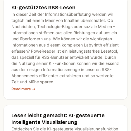
KI-gestütztes RSS-Lesen
In dieser Zeit der Informationsüberflutung werden wir
täglich mit einem Meer von Inhalten überschüttet. Ob
Nachrichten, Technologie-Blogs oder soziale Medien –
Informationen strömen aus allen Richtungen auf uns ein
und überfordern uns. Wie können wir die wichtigsten
Informationen aus diesem komplexen Labyrinth effizient
erfassen? PoweReader ist ein leistungsstarkes Lesetool,
das speziell für RSS-Benutzer entwickelt wurde. Durch
die Nutzung seiner KI-Funktionen können wir die Essenz
aus der riesigen Informationsmenge in unseren RSS-
Abonnements effizienter extrahieren und so wertvolle
Zeit und Mühe sparen.
Read more →
Lesen leicht gemacht: KI-gesteuerte
intelligente Visualisierung
Entdecken Sie die KI-gesteuerte Visualisierungsfunktion