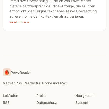
Immersive-Übersetzung-Funktion von PoweReader
bietet eine zweisprachige Inline-Anzeige, die es Ihnen
ermöglicht, den Originaltext neben seiner Übersetzung
zu lesen, ohne den Kontext jemals zu verlieren.
Read more →
PoweReader
Nativer RSS-Reader für iPhone und Mac.
Leitfaden
Preise
Neuigkeiten
RSS
Datenschutz
Support