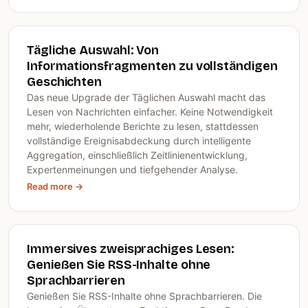
Tägliche Auswahl: Von
Informationsfragmenten zu vollständigen
Geschichten
Das neue Upgrade der Täglichen Auswahl macht das
Lesen von Nachrichten einfacher. Keine Notwendigkeit
mehr, wiederholende Berichte zu lesen, stattdessen
vollständige Ereignisabdeckung durch intelligente
Aggregation, einschließlich Zeitlinienentwicklung,
Expertenmeinungen und tiefgehender Analyse.
Read more →
Immersives zweisprachiges Lesen:
Genießen Sie RSS-Inhalte ohne
Sprachbarrieren
Genießen Sie RSS-Inhalte ohne Sprachbarrieren. Die