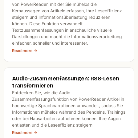
von PowerReader, mit der Sie mühelos die
Kernaussagen von Artikeln erfassen, Ihre Leseeffizienz
steigern und Informationsüberlastung reduzieren
können. Diese Funktion verwandelt
Textzusammenfassungen in anschauliche visuelle
Darstellungen und macht die Informationsverarbeitung
einfacher, schneller und interessanter.
Read more →
Audio-Zusammenfassungen: RSS-Lesen
transformieren
Entdecken Sie, wie die Audio-
Zusammenfassungsfunktion von PowerReader Artikel in
hochwertige Sprachnarrationen umwandelt, sodass Sie
Informationen mühelos während des Pendelns, Trainings
oder bei Hausarbeiten aufnehmen können, Ihre Augen
entlasten und die Leseeffizienz steigern.
Read more →