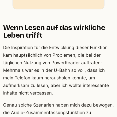
Wenn Lesen auf das wirkliche
Leben trifft
Die Inspiration für die Entwicklung dieser Funktion
kam hauptsächlich von Problemen, die bei der
täglichen Nutzung von PowerReader auftraten:
Mehrmals war es in der U-Bahn so voll, dass ich
mein Telefon kaum herausholen konnte, um
aufmerksam zu lesen, aber ich wollte interessante
Inhalte nicht verpassen.
Genau solche Szenarien haben mich dazu bewogen,
die Audio-Zusammenfassungsfunktion zu