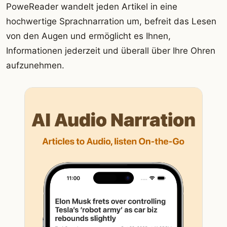
PoweReader wandelt jeden Artikel in eine
hochwertige Sprachnarration um, befreit das Lesen
von den Augen und ermöglicht es Ihnen,
Informationen jederzeit und überall über Ihre Ohren
aufzunehmen.