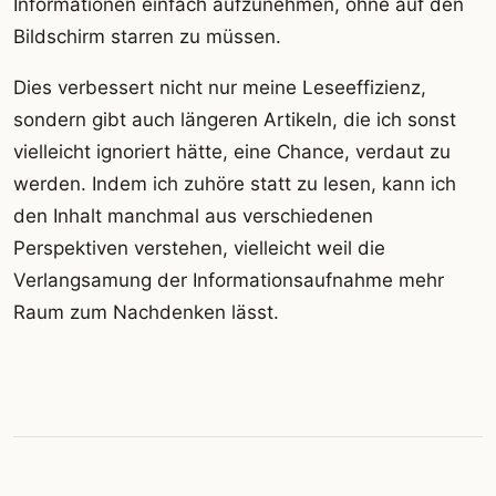
Informationen einfach aufzunehmen, ohne auf den
Bildschirm starren zu müssen.
Dies verbessert nicht nur meine Leseeffizienz,
sondern gibt auch längeren Artikeln, die ich sonst
vielleicht ignoriert hätte, eine Chance, verdaut zu
werden. Indem ich zuhöre statt zu lesen, kann ich
den Inhalt manchmal aus verschiedenen
Perspektiven verstehen, vielleicht weil die
Verlangsamung der Informationsaufnahme mehr
Raum zum Nachdenken lässt.