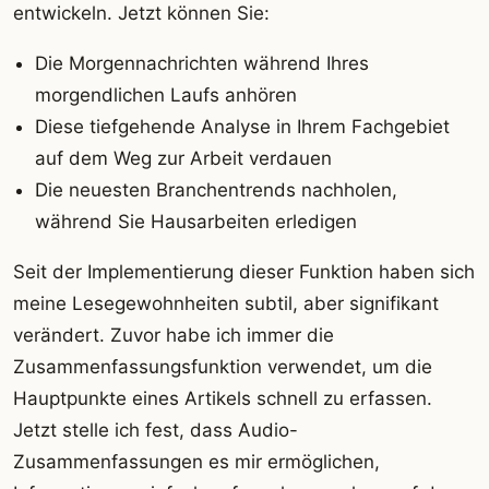
entwickeln. Jetzt können Sie:
Die Morgennachrichten während Ihres
morgendlichen Laufs anhören
Diese tiefgehende Analyse in Ihrem Fachgebiet
auf dem Weg zur Arbeit verdauen
Die neuesten Branchentrends nachholen,
während Sie Hausarbeiten erledigen
Seit der Implementierung dieser Funktion haben sich
meine Lesegewohnheiten subtil, aber signifikant
verändert. Zuvor habe ich immer die
Zusammenfassungsfunktion verwendet, um die
Hauptpunkte eines Artikels schnell zu erfassen.
Jetzt stelle ich fest, dass Audio-
Zusammenfassungen es mir ermöglichen,