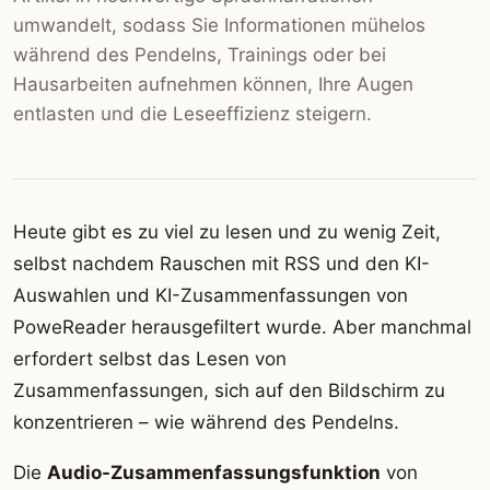
umwandelt, sodass Sie Informationen mühelos
während des Pendelns, Trainings oder bei
Hausarbeiten aufnehmen können, Ihre Augen
entlasten und die Leseeffizienz steigern.
Heute gibt es zu viel zu lesen und zu wenig Zeit,
selbst nachdem Rauschen mit RSS und den KI-
Auswahlen und KI-Zusammenfassungen von
PoweReader herausgefiltert wurde. Aber manchmal
erfordert selbst das Lesen von
Zusammenfassungen, sich auf den Bildschirm zu
konzentrieren – wie während des Pendelns.
Die
Audio-Zusammenfassungsfunktion
von