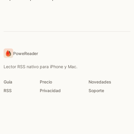
PoweReader
Lector RSS nativo para iPhone y Mac.
Guía
Precio
Novedades
RSS
Privacidad
Soporte