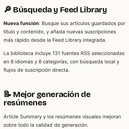
🔎 Búsqueda y Feed Library
Nueva función
: Busque sus artículos guardados por
título y contenido, y añada nuevas suscripciones
más rápido desde la Feed Library integrada.
La biblioteca incluye 131 fuentes RSS seleccionadas
en 8 idiomas y 8 categorías, con búsqueda local y
flujos de suscripción directa.
📝 Mejor generación de
resúmenes
Article Summary y los resúmenes visuales mejoran
sobre todo la calidad de generación.