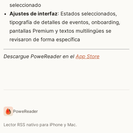
seleccionado
Ajustes de interfaz
: Estados seleccionados,
tipografía de detalles de eventos, onboarding,
pantallas Premium y textos multilingües se
revisaron de forma específica
Descargue PoweReader en el
App Store
PoweReader
Lector RSS nativo para iPhone y Mac.