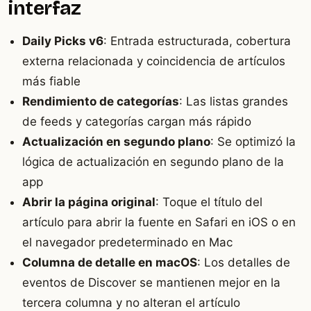
interfaz
Daily Picks v6
: Entrada estructurada, cobertura
externa relacionada y coincidencia de artículos
más fiable
Rendimiento de categorías
: Las listas grandes
de feeds y categorías cargan más rápido
Actualización en segundo plano
: Se optimizó la
lógica de actualización en segundo plano de la
app
Abrir la página original
: Toque el título del
artículo para abrir la fuente en Safari en iOS o en
el navegador predeterminado en Mac
Columna de detalle en macOS
: Los detalles de
eventos de Discover se mantienen mejor en la
tercera columna y no alteran el artículo