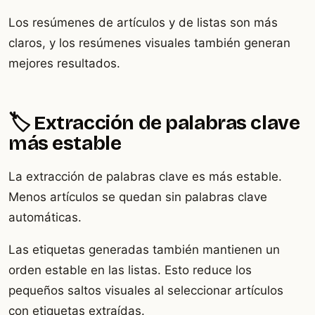
Los resúmenes de artículos y de listas son más
claros, y los resúmenes visuales también generan
mejores resultados.
🏷️ Extracción de palabras clave
más estable
La extracción de palabras clave es más estable.
Menos artículos se quedan sin palabras clave
automáticas.
Las etiquetas generadas también mantienen un
orden estable en las listas. Esto reduce los
pequeños saltos visuales al seleccionar artículos
con etiquetas extraídas.