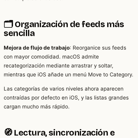
🗂️ Organización de feeds más
sencilla
Mejora de flujo de trabajo
: Reorganice sus feeds
con mayor comodidad. macOS admite
recategorización mediante arrastrar y soltar,
mientras que iOS añade un menú Move to Category.
Las categorías de varios niveles ahora aparecen
contraídas por defecto en iOS, y las listas grandes
cargan mucho más rápido.
🧭 Lectura, sincronización e