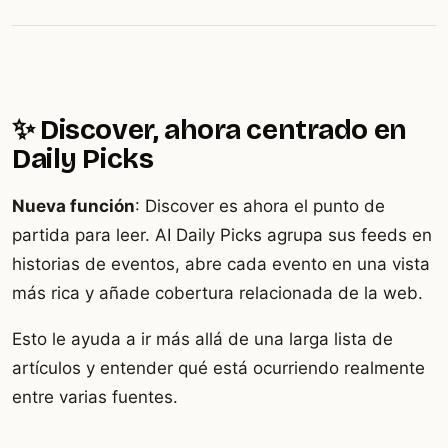
✨ Discover, ahora centrado en
Daily Picks
Nueva función
: Discover es ahora el punto de
partida para leer. AI Daily Picks agrupa sus feeds en
historias de eventos, abre cada evento en una vista
más rica y añade cobertura relacionada de la web.
Esto le ayuda a ir más allá de una larga lista de
artículos y entender qué está ocurriendo realmente
entre varias fuentes.