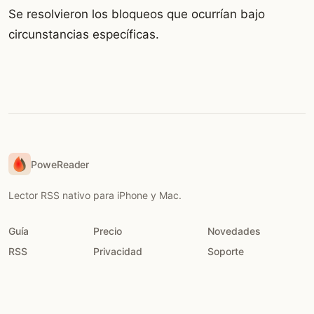
Se resolvieron los bloqueos que ocurrían bajo
circunstancias específicas.
PoweReader
Lector RSS nativo para iPhone y Mac.
Guía
Precio
Novedades
RSS
Privacidad
Soporte