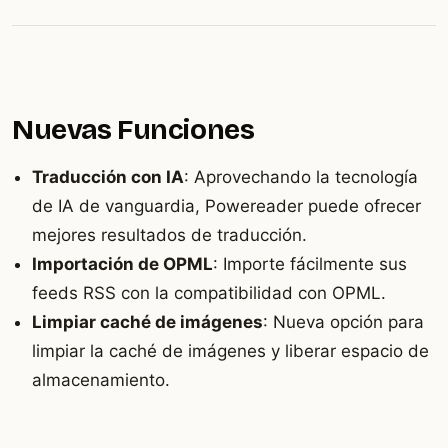
Nuevas Funciones
Traducción con IA
: Aprovechando la tecnología
de IA de vanguardia, Powereader puede ofrecer
mejores resultados de traducción.
Importación de OPML
: Importe fácilmente sus
feeds RSS con la compatibilidad con OPML.
Limpiar caché de imágenes
: Nueva opción para
limpiar la caché de imágenes y liberar espacio de
almacenamiento.