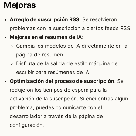
Mejoras
Arreglo de suscripción RSS
: Se resolvieron
problemas con la suscripción a ciertos feeds RSS.
Mejoras en el resumen de IA
:
Cambia los modelos de IA directamente en la
página de resumen.
Disfruta de la salida de estilo máquina de
escribir para resúmenes de IA.
Optimización del proceso de suscripción
: Se
redujeron los tiempos de espera para la
activación de la suscripción. Si encuentras algún
problema, puedes comunicarte con el
desarrollador a través de la página de
configuración.