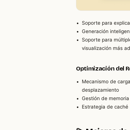
Soporte para explica
Generación intelige
Soporte para múltip
visualización más 
Optimización del 
Mecanismo de carga d
desplazamiento
Gestión de memoria 
Estrategia de caché