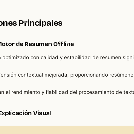
ones Principales
Motor de Resumen Offline
n optimizado con calidad y estabilidad de resumen sign
ensión contextual mejorada, proporcionando resúmene
 en el rendimiento y fiabilidad del procesamiento de text
xplicación Visual