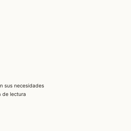
gún sus necesidades
 de lectura