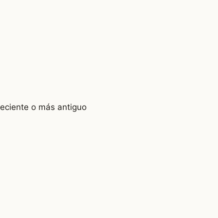
reciente o más antiguo