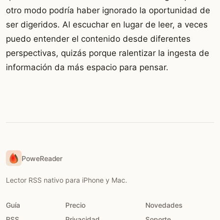
otro modo podría haber ignorado la oportunidad de
ser digeridos. Al escuchar en lugar de leer, a veces
puedo entender el contenido desde diferentes
perspectivas, quizás porque ralentizar la ingesta de
información da más espacio para pensar.
PoweReader
Lector RSS nativo para iPhone y Mac.
Guía
Precio
Novedades
RSS
Privacidad
Soporte