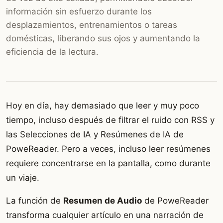
información sin esfuerzo durante los
desplazamientos, entrenamientos o tareas
domésticas, liberando sus ojos y aumentando la
eficiencia de la lectura.
Hoy en día, hay demasiado que leer y muy poco
tiempo, incluso después de filtrar el ruido con RSS y
las Selecciones de IA y Resúmenes de IA de
PoweReader. Pero a veces, incluso leer resúmenes
requiere concentrarse en la pantalla, como durante
un viaje.
La función de
Resumen de Audio
de PoweReader
transforma cualquier artículo en una narración de