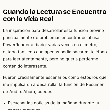
Cuando la Lectura se Encuentra
con la Vida Real
La inspiración para desarrollar esta función provino
principalmente de problemas encontrados al usar
PowerReader a diario: varias veces en el metro,
estaba tan lleno que apenas podía sacar mi teléfono
para leer atentamente, pero no quería perderme
contenido interesante.
Fueron precisamente escenarios como estos los que
me impulsaron a desarrollar la función de Resumen
de Audio. Ahora, puedes:
Escuchar las noticias de la mañana durante tu