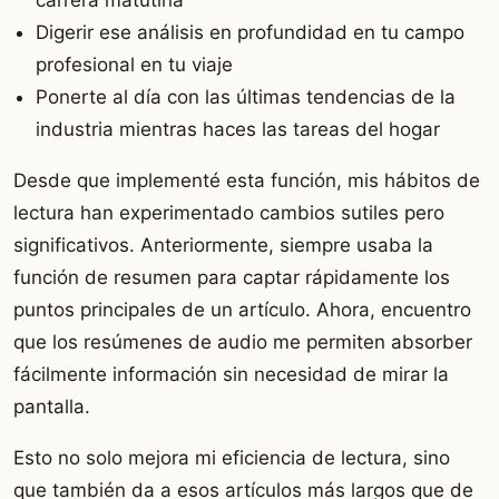
carrera matutina
Digerir ese análisis en profundidad en tu campo
profesional en tu viaje
Ponerte al día con las últimas tendencias de la
industria mientras haces las tareas del hogar
Desde que implementé esta función, mis hábitos de
lectura han experimentado cambios sutiles pero
significativos. Anteriormente, siempre usaba la
función de resumen para captar rápidamente los
puntos principales de un artículo. Ahora, encuentro
que los resúmenes de audio me permiten absorber
fácilmente información sin necesidad de mirar la
pantalla.
Esto no solo mejora mi eficiencia de lectura, sino
que también da a esos artículos más largos que de