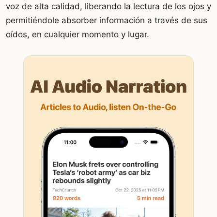
voz de alta calidad, liberando la lectura de los ojos y
permitiéndole absorber información a través de sus
oídos, en cualquier momento y lugar.