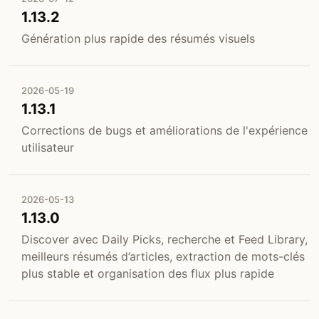
1.13.2
Génération plus rapide des résumés visuels
2026-05-19
1.13.1
Corrections de bugs et améliorations de l'expérience
utilisateur
2026-05-13
1.13.0
Discover avec Daily Picks, recherche et Feed Library,
meilleurs résumés d’articles, extraction de mots-clés
plus stable et organisation des flux plus rapide