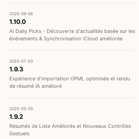
2025-08-06
1.10.0
AI Daily Picks - Découverte d'actualités basée sur les
événements & Synchronisation iCloud améliorée
2025-07-03
1.9.3
Expérience d'importation OPML optimisée et rendu
de résumé IA amélioré
2025-05-29
1.9.2
Résumés de Liste Améliorés et Nouveaux Contrôles
Gestuels