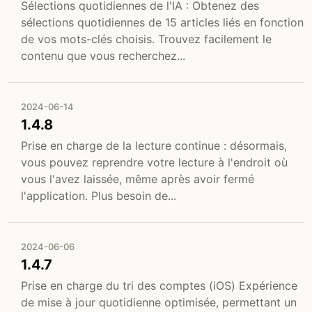
Sélections quotidiennes de l'IA : Obtenez des
sélections quotidiennes de 15 articles liés en fonction
de vos mots-clés choisis. Trouvez facilement le
contenu que vous recherchez...
2024-06-14
1.4.8
Prise en charge de la lecture continue : désormais,
vous pouvez reprendre votre lecture à l'endroit où
vous l'avez laissée, même après avoir fermé
l'application. Plus besoin de...
2024-06-06
1.4.7
Prise en charge du tri des comptes (iOS) Expérience
de mise à jour quotidienne optimisée, permettant un