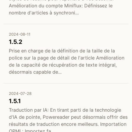
Amélioration du compte Miniflux: Définissez le
nombre d'articles à synchroni...
2024-08-11
1.5.2
Prise en charge de la définition de la taille de la
police sur la page de détail de l'article Amélioration
de la capacité de récupération de texte intégral,
désormais capable de...
2024-07-28
1.5.1
Traduction par IA: En tirant parti de la technologie
d'IA de pointe, Powereader peut désormais offrir des
résultats de traduction encore meilleurs. Importation
OPML: Importez fa...