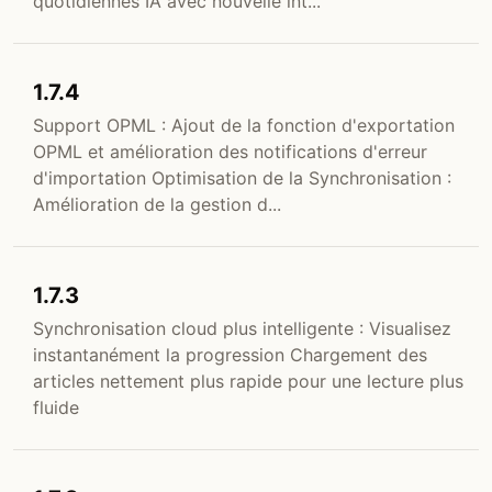
quotidiennes IA avec nouvelle int...
1.7.4
Support OPML : Ajout de la fonction d'exportation
OPML et amélioration des notifications d'erreur
d'importation Optimisation de la Synchronisation :
Amélioration de la gestion d...
1.7.3
Synchronisation cloud plus intelligente : Visualisez
instantanément la progression Chargement des
articles nettement plus rapide pour une lecture plus
fluide