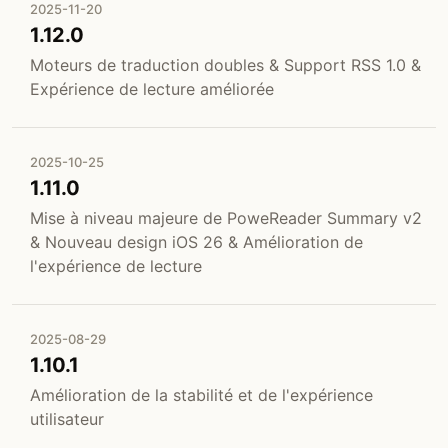
2025-11-20
1.12.0
Moteurs de traduction doubles & Support RSS 1.0 &
Expérience de lecture améliorée
2025-10-25
1.11.0
Mise à niveau majeure de PoweReader Summary v2
& Nouveau design iOS 26 & Amélioration de
l'expérience de lecture
2025-08-29
1.10.1
Amélioration de la stabilité et de l'expérience
utilisateur