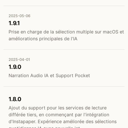
2025-05-06
1.9.1
Prise en charge de la sélection multiple sur macOS et
améliorations principales de l'IA
2025-04-01
1.9.0
Narration Audio IA et Support Pocket
1.8.0
Ajout du support pour les services de lecture
différée tiers, en commençant par l'intégration
d'Instapaper. Expérience améliorée des sélections