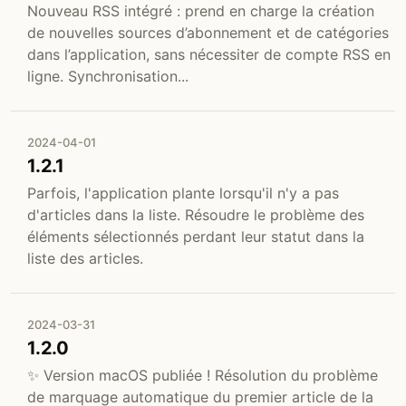
Nouveau RSS intégré : prend en charge la création
de nouvelles sources d’abonnement et de catégories
dans l’application, sans nécessiter de compte RSS en
ligne. Synchronisation...
2024-04-01
1.2.1
Parfois, l'application plante lorsqu'il n'y a pas
d'articles dans la liste. Résoudre le problème des
éléments sélectionnés perdant leur statut dans la
liste des articles.
2024-03-31
1.2.0
✨ Version macOS publiée ! Résolution du problème
de marquage automatique du premier article de la