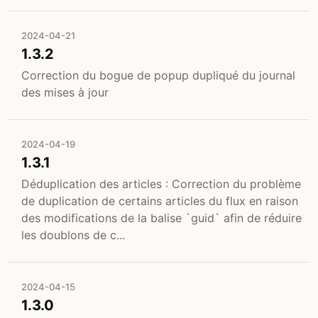
2024-04-21
1.3.2
Correction du bogue de popup dupliqué du journal
des mises à jour
2024-04-19
1.3.1
Déduplication des articles : Correction du problème
de duplication de certains articles du flux en raison
des modifications de la balise `guid` afin de réduire
les doublons de c...
2024-04-15
1.3.0