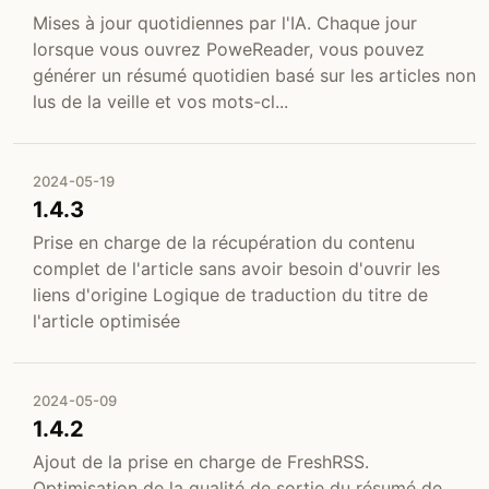
Mises à jour quotidiennes par l'IA. Chaque jour
lorsque vous ouvrez PoweReader, vous pouvez
générer un résumé quotidien basé sur les articles non
lus de la veille et vos mots-cl...
2024-05-19
1.4.3
Prise en charge de la récupération du contenu
complet de l'article sans avoir besoin d'ouvrir les
liens d'origine Logique de traduction du titre de
l'article optimisée
2024-05-09
1.4.2
Ajout de la prise en charge de FreshRSS.
Optimisation de la qualité de sortie du résumé de