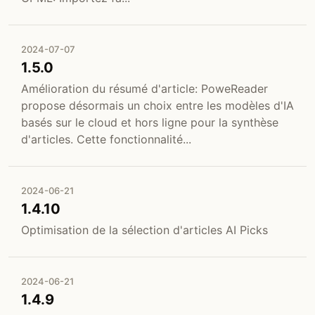
2024-07-07
1.5.0
Amélioration du résumé d'article: PoweReader
propose désormais un choix entre les modèles d'IA
basés sur le cloud et hors ligne pour la synthèse
d'articles. Cette fonctionnalité...
2024-06-21
1.4.10
Optimisation de la sélection d'articles AI Picks
2024-06-21
1.4.9