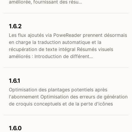
améliorée, fournissant des résu...
1.6.2
Les flux ajoutés via PoweReader prennent désormais
en charge la traduction automatique et la
récupération de texte intégral Résumés visuels
améliorés : Introduction de différent...
1.6.1
Optimisation des plantages potentiels après
l'abonnement Optimisation des erreurs de génération
de croquis conceptuels et de la perte d'icônes
1.6.0