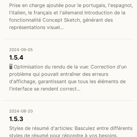
Prise en charge ajoutée pour le portugais, l'espagnol,
l'italien, le français et l'allemand Introduction de la
fonctionnalité Concept Sketch, générant des
représentations visuel...
2024-09-05
1.5.4
🖥️ Optimisation du rendu de la vue: Correction d'un
problème qui pouvait entraîner des erreurs
d'affichage, garantissant que tous les éléments de
l'interface se rendent correct...
2024-08-20
1.5.3
Styles de résumé d'articles: Basculez entre différents
styles de résumé pour répondre à vos besoins.