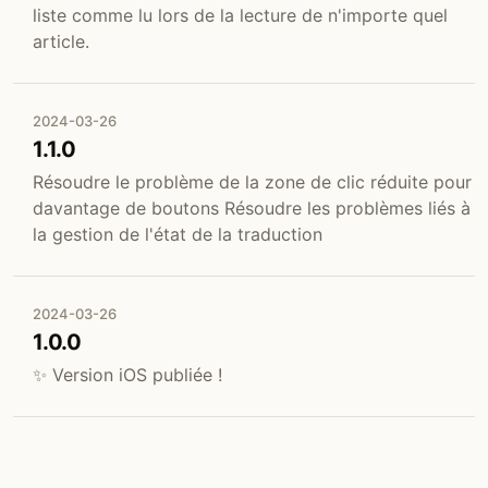
liste comme lu lors de la lecture de n'importe quel
article.
2024-03-26
1.1.0
Résoudre le problème de la zone de clic réduite pour
davantage de boutons Résoudre les problèmes liés à
la gestion de l'état de la traduction
2024-03-26
1.0.0
✨ Version iOS publiée !