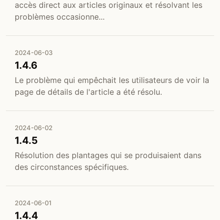
accès direct aux articles originaux et résolvant les
problèmes occasionne...
2024-06-03
1.4.6
Le problème qui empêchait les utilisateurs de voir la
page de détails de l'article a été résolu.
2024-06-02
1.4.5
Résolution des plantages qui se produisaient dans
des circonstances spécifiques.
2024-06-01
1.4.4