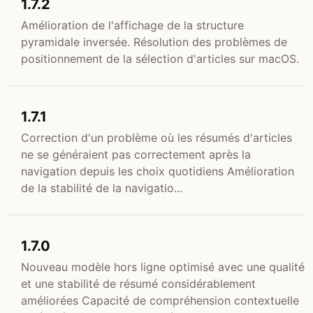
1.7.2
Amélioration de l'affichage de la structure
pyramidale inversée. Résolution des problèmes de
positionnement de la sélection d'articles sur macOS.
1.7.1
Correction d'un problème où les résumés d'articles
ne se généraient pas correctement après la
navigation depuis les choix quotidiens Amélioration
de la stabilité de la navigatio...
1.7.0
Nouveau modèle hors ligne optimisé avec une qualité
et une stabilité de résumé considérablement
améliorées Capacité de compréhension contextuelle