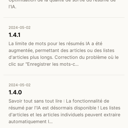
l'IA.
2024-05-02
1.4.1
La limite de mots pour les résumés IA a été
augmentée, permettant des articles ou des listes
d'articles plus longs. Correction du problème où le
clic sur "Enregistrer les mots-c...
2024-05-02
1.4.0
Savoir tout sans tout lire : La fonctionnalité de
résumé par l'IA est désormais disponible ! Les listes
d'articles et les articles individuels peuvent extraire
automatiquement l...