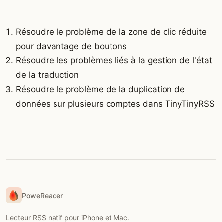
Résoudre le problème de la zone de clic réduite
pour davantage de boutons
Résoudre les problèmes liés à la gestion de l'état
de la traduction
Résoudre le problème de la duplication de
données sur plusieurs comptes dans TinyTinyRSS
PoweReader
Lecteur RSS natif pour iPhone et Mac.