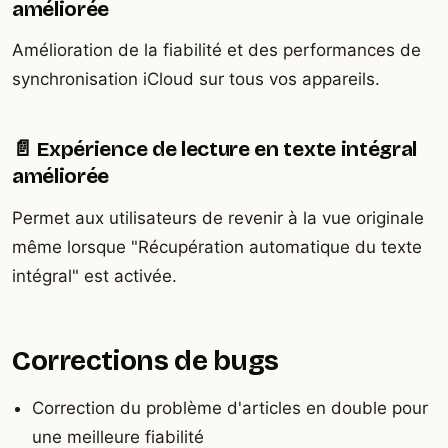
améliorée
Amélioration de la fiabilité et des performances de
synchronisation iCloud sur tous vos appareils.
📄 Expérience de lecture en texte intégral
améliorée
Permet aux utilisateurs de revenir à la vue originale
même lorsque "Récupération automatique du texte
intégral" est activée.
Corrections de bugs
Correction du problème d'articles en double pour
une meilleure fiabilité