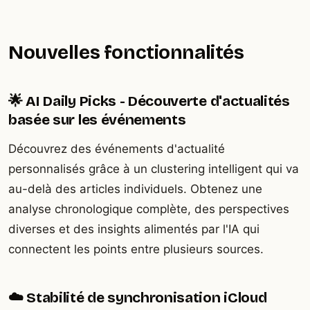
Nouvelles fonctionnalités
🌟 AI Daily Picks - Découverte d'actualités
basée sur les événements
Découvrez des événements d'actualité
personnalisés grâce à un clustering intelligent qui va
au-delà des articles individuels. Obtenez une
analyse chronologique complète, des perspectives
diverses et des insights alimentés par l'IA qui
connectent les points entre plusieurs sources.
☁️ Stabilité de synchronisation iCloud