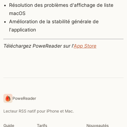
Résolution des problèmes d'affichage de liste
macOS
Amélioration de la stabilité générale de
l'application
Téléchargez PoweReader sur l'
App Store
PoweReader
Lecteur RSS natif pour iPhone et Mac.
Guide
Tarifs
Nouveautés