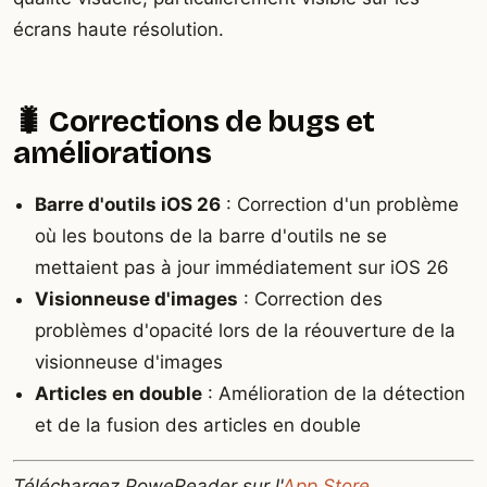
écrans haute résolution.
🐛 Corrections de bugs et
améliorations
Barre d'outils iOS 26
: Correction d'un problème
où les boutons de la barre d'outils ne se
mettaient pas à jour immédiatement sur iOS 26
Visionneuse d'images
: Correction des
problèmes d'opacité lors de la réouverture de la
visionneuse d'images
Articles en double
: Amélioration de la détection
et de la fusion des articles en double
Téléchargez PoweReader sur l'
App Store