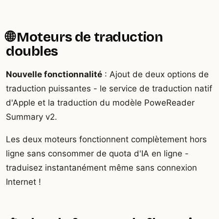
🌐 Moteurs de traduction
doubles
Nouvelle fonctionnalité
: Ajout de deux options de
traduction puissantes - le service de traduction natif
d'Apple et la traduction du modèle PoweReader
Summary v2.
Les deux moteurs fonctionnent complètement hors
ligne sans consommer de quota d'IA en ligne -
traduisez instantanément même sans connexion
Internet !