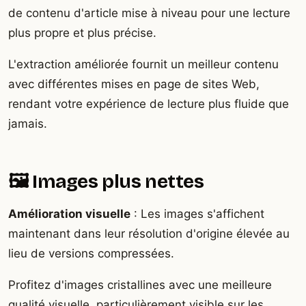
de contenu d'article mise à niveau pour une lecture
plus propre et plus précise.
L'extraction améliorée fournit un meilleur contenu
avec différentes mises en page de sites Web,
rendant votre expérience de lecture plus fluide que
jamais.
🖼️ Images plus nettes
Amélioration visuelle
: Les images s'affichent
maintenant dans leur résolution d'origine élevée au
lieu de versions compressées.
Profitez d'images cristallines avec une meilleure
qualité visuelle, particulièrement visible sur les