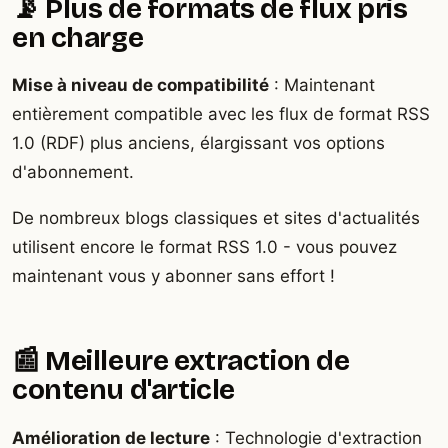
📡 Plus de formats de flux pris
en charge
Mise à niveau de compatibilité
: Maintenant
entièrement compatible avec les flux de format RSS
1.0 (RDF) plus anciens, élargissant vos options
d'abonnement.
De nombreux blogs classiques et sites d'actualités
utilisent encore le format RSS 1.0 - vous pouvez
maintenant vous y abonner sans effort !
📰 Meilleure extraction de
contenu d'article
Amélioration de lecture
: Technologie d'extraction