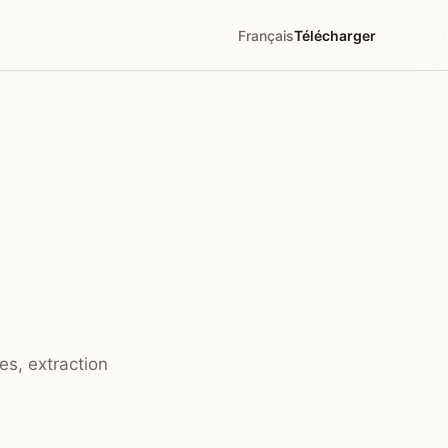
Français
Télécharger
es, extraction