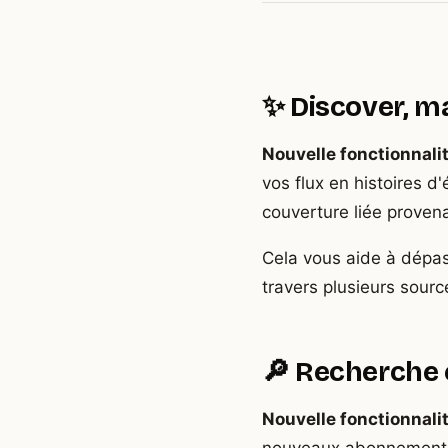
✨ Discover, ma
Nouvelle fonctionnali
vos flux en histoires 
couverture liée proven
Cela vous aide à dépas
travers plusieurs sourc
🔎 Recherche 
Nouvelle fonctionnali