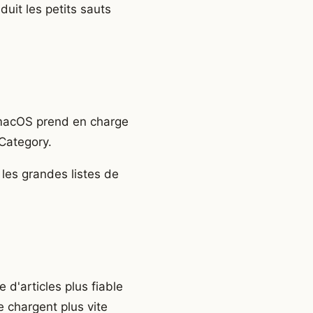
duit les petits sauts
 macOS prend en charge
 Category.
les grandes listes de
 d'articles plus fiable
e chargent plus vite