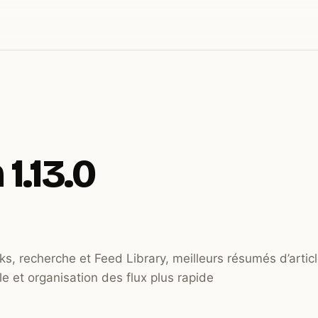
1.13.0
ks, recherche et Feed Library, meilleurs résumés d’articl
e et organisation des flux plus rapide