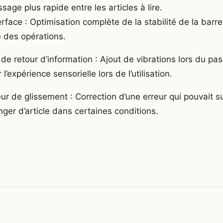
age plus rapide entre les articles à lire.
erface : Optimisation complète de la stabilité de la barre 
té des opérations.
de retour d’information : Ajout de vibrations lors du pas
 l’expérience sensorielle lors de l’utilisation.
ur de glissement : Correction d’une erreur qui pouvait su
ger d’article dans certaines conditions.