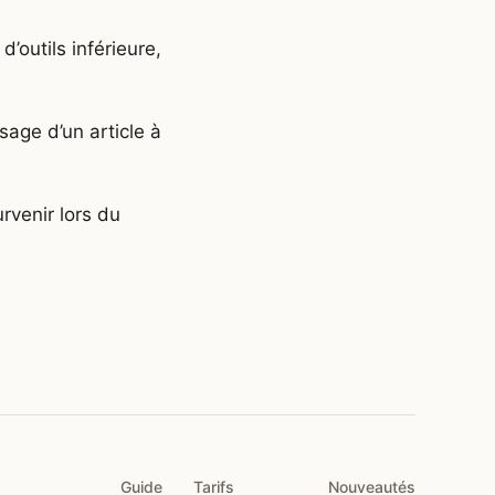
d’outils inférieure,
sage d’un article à
rvenir lors du
Guide
Tarifs
Nouveautés