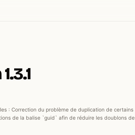
1.3.1
les : Correction du problème de duplication de certains 
ions de la balise `guid` afin de réduire les doublons de 