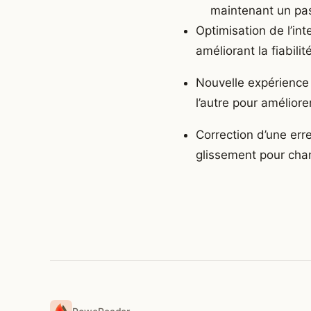
maintenant un pass
Optimisation de l’int
améliorant la fiabili
Nouvelle expérience 
l’autre pour améliorer
Correction d’une erre
glissement pour chan