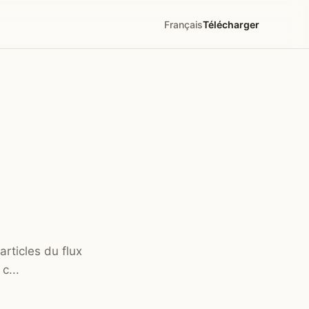
Français
Télécharger
articles du flux
c...