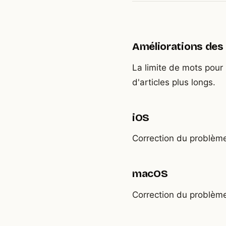
Améliorations des 
La limite de mots pour
d'articles plus longs.
iOS
Correction du problème
macOS
Correction du problème