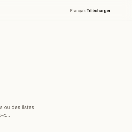
Français
Télécharger
s ou des listes
-c...