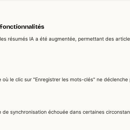
fonctionnalités
 les résumés IA a été augmentée, permettant des article
 où le clic sur "Enregistrer les mots-clés" ne déclenche
 de synchronisation échouée dans certaines circonstan