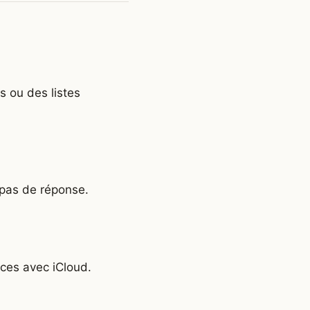
s ou des listes
 pas de réponse.
ces avec iCloud.