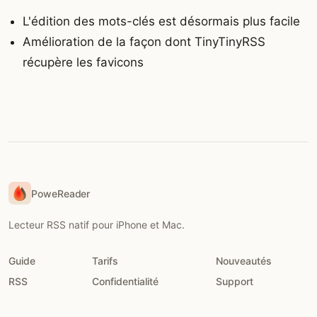
L'édition des mots-clés est désormais plus facile
Amélioration de la façon dont TinyTinyRSS
récupère les favicons
PoweReader
Lecteur RSS natif pour iPhone et Mac.
Guide
Tarifs
Nouveautés
RSS
Confidentialité
Support