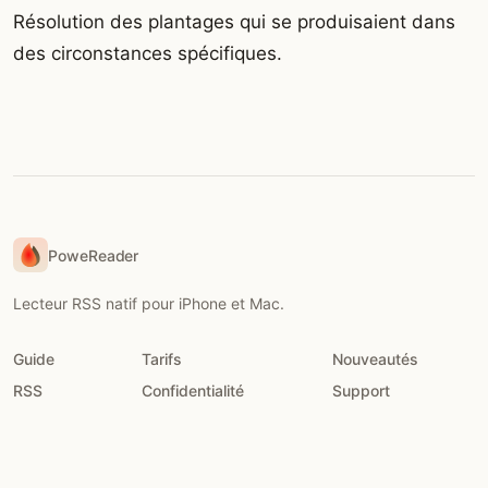
Résolution des plantages qui se produisaient dans
des circonstances spécifiques.
PoweReader
Lecteur RSS natif pour iPhone et Mac.
Guide
Tarifs
Nouveautés
RSS
Confidentialité
Support