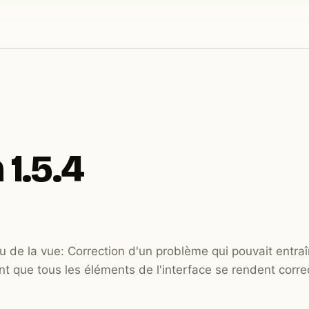
 1.5.4
du de la vue: Correction d'un problème qui pouvait entra
nt que tous les éléments de l'interface se rendent correc