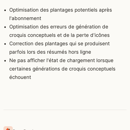
Optimisation des plantages potentiels après
l'abonnement
Optimisation des erreurs de génération de
croquis conceptuels et de la perte d'icônes
Correction des plantages qui se produisent
parfois lors des résumés hors ligne
Ne pas afficher l'état de chargement lorsque
certaines générations de croquis conceptuels
échouent