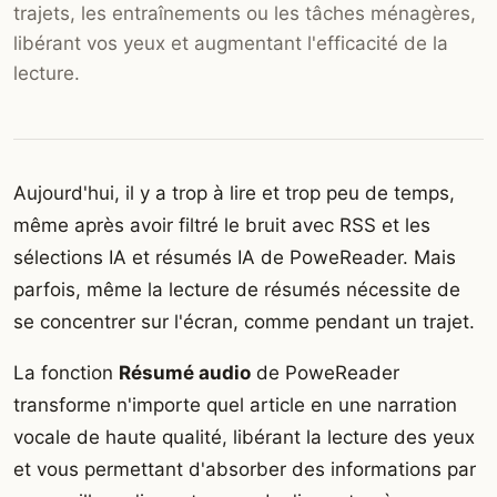
trajets, les entraînements ou les tâches ménagères,
libérant vos yeux et augmentant l'efficacité de la
lecture.
Aujourd'hui, il y a trop à lire et trop peu de temps,
même après avoir filtré le bruit avec RSS et les
sélections IA et résumés IA de PoweReader. Mais
parfois, même la lecture de résumés nécessite de
se concentrer sur l'écran, comme pendant un trajet.
La fonction
Résumé audio
de PoweReader
transforme n'importe quel article en une narration
vocale de haute qualité, libérant la lecture des yeux
et vous permettant d'absorber des informations par