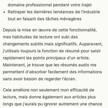
domaine professionnel pendant votre trajet
Rattraper les dernières tendances de l'industrie
tout en faisant des tâches ménagères
Depuis la mise en œuvre de cette fonctionnalité,
mes habitudes de lecture ont subi des
changements subtils mais significatifs. Auparavant,
j'utilisais toujours la fonction de résumé pour saisir
rapidement les points principaux d'un article.
Maintenant, je trouve que les résumés audio me
permettent d'absorber facilement des informations
sans avoir besoin de regarder l'écran.
Cela améliore non seulement mon efficacité de
lecture, mais donne également aux articles plus
longs que j'aurais pu ignorer autrement une chance