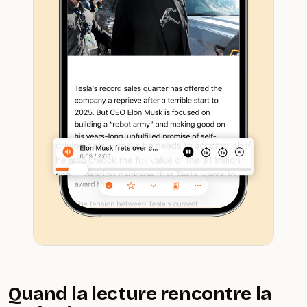
Quand la lecture rencontre la