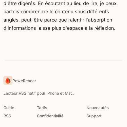
d'être digérés. En écoutant au lieu de lire, je peux
parfois comprendre le contenu sous différents
angles, peut-être parce que ralentir l'absorption
d'informations laisse plus d'espace à la réflexion.
PoweReader
Lecteur RSS natif pour iPhone et Mac.
Guide
Tarifs
Nouveautés
RSS
Confidentialité
Support