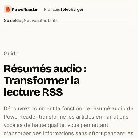
PoweReader
Français
Télécharger
Guide
Blog
Nouveautés
Tarifs
Guide
Résumés audio :
Transformer la
lecture RSS
Découvrez comment la fonction de résumé audio de
PowerReader transforme les articles en narrations
vocales de haute qualité, vous permettant
d'absorber des informations sans effort pendant les