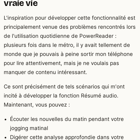
vraie vie
L'inspiration pour développer cette fonctionnalité est
principalement venue des problèmes rencontrés lors
de l'utilisation quotidienne de PowerReader :
plusieurs fois dans le métro, il y avait tellement de
monde que je pouvais à peine sortir mon téléphone
pour lire attentivement, mais je ne voulais pas
manquer de contenu intéressant.
Ce sont précisément de tels scénarios qui m'ont
incité à développer la fonction Résumé audio.
Maintenant, vous pouvez :
Écouter les nouvelles du matin pendant votre
jogging matinal
Digérer cette analyse approfondie dans votre