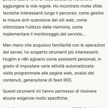
aggiungere le mie regole. Ho incontrato molte sfide
tecniche interessanti lungo il percorso: come gestire
le misure anti-scansione dei siti web, come
ottimizzare l'utilizzo della memoria, come
implementare il monitoraggio del servizio...
Man mano che acquisivo familiarità con le operazioni
del server, ho scoperto strumenti più interessanti.
Huginn e n8n agivano come assistenti personali, in
grado di impostare varie attività automatizzate:
visite programmate alle pagine web, analisi dei
contenuti, generazione di feed RSS.
Questi strumenti mi hanno permesso di risolvere
alcune esigenze molto specifiche: