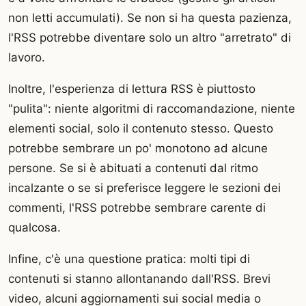
non letti accumulati). Se non si ha questa pazienza,
l'RSS potrebbe diventare solo un altro "arretrato" di
lavoro.
Inoltre, l'esperienza di lettura RSS è piuttosto
"pulita": niente algoritmi di raccomandazione, niente
elementi social, solo il contenuto stesso. Questo
potrebbe sembrare un po' monotono ad alcune
persone. Se si è abituati a contenuti dal ritmo
incalzante o se si preferisce leggere le sezioni dei
commenti, l'RSS potrebbe sembrare carente di
qualcosa.
Infine, c'è una questione pratica: molti tipi di
contenuti si stanno allontanando dall'RSS. Brevi
video, alcuni aggiornamenti sui social media o