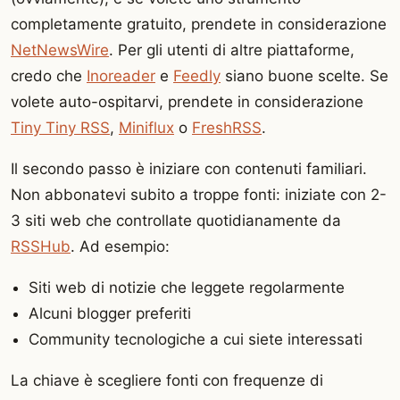
completamente gratuito, prendete in considerazione
NetNewsWire
. Per gli utenti di altre piattaforme,
credo che
Inoreader
e
Feedly
siano buone scelte. Se
volete auto-ospitarvi, prendete in considerazione
Tiny Tiny RSS
,
Miniflux
o
FreshRSS
.
Il secondo passo è iniziare con contenuti familiari.
Non abbonatevi subito a troppe fonti: iniziate con 2-
3 siti web che controllate quotidianamente da
RSSHub
. Ad esempio:
Siti web di notizie che leggete regolarmente
Alcuni blogger preferiti
Community tecnologiche a cui siete interessati
La chiave è scegliere fonti con frequenze di