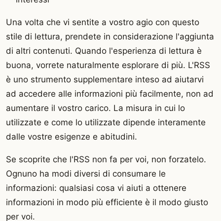
Una volta che vi sentite a vostro agio con questo
stile di lettura, prendete in considerazione l'aggiunta
di altri contenuti. Quando l'esperienza di lettura è
buona, vorrete naturalmente esplorare di più. L'RSS
è uno strumento supplementare inteso ad aiutarvi
ad accedere alle informazioni più facilmente, non ad
aumentare il vostro carico. La misura in cui lo
utilizzate e come lo utilizzate dipende interamente
dalle vostre esigenze e abitudini.
Se scoprite che l'RSS non fa per voi, non forzatelo.
Ognuno ha modi diversi di consumare le
informazioni: qualsiasi cosa vi aiuti a ottenere
informazioni in modo più efficiente è il modo giusto
per voi.