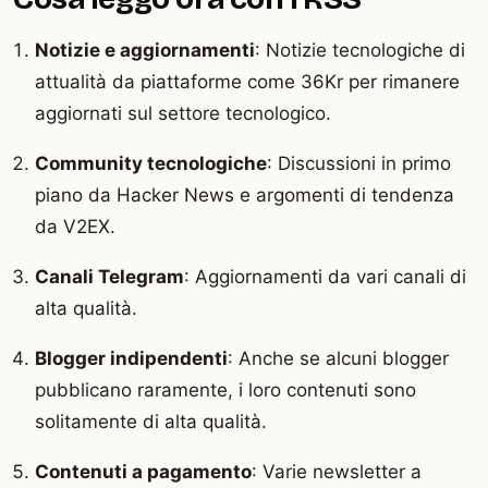
Notizie e aggiornamenti
: Notizie tecnologiche di
attualità da piattaforme come 36Kr per rimanere
aggiornati sul settore tecnologico.
Community tecnologiche
: Discussioni in primo
piano da Hacker News e argomenti di tendenza
da V2EX.
Canali Telegram
: Aggiornamenti da vari canali di
alta qualità.
Blogger indipendenti
: Anche se alcuni blogger
pubblicano raramente, i loro contenuti sono
solitamente di alta qualità.
Contenuti a pagamento
: Varie newsletter a