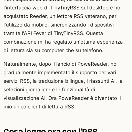
l'interfaccia web di TinyTinyRSS sul desktop e ho
acquistato Reeder, un lettore RSS veterano, per
l'utilizzo da mobile, sincronizzando i dispositivi
tramite l'API Fever di TinyTinyRSS. Questa
combinazione mi ha regalato un'ottima esperienza
di lettura sia su computer che su telefono.
Naturalmente, dopo il lancio di PoweReader, ho
gradualmente implementato il supporto per vari
servizi RSS, la traduzione bilingue, i riassunti AI, le
selezioni giornaliere e le funzionalità di
visualizzazione AI. Ora PoweReader è diventato il
mio unico client di lettura RSS.
Cosa leggo ora con l'RSS