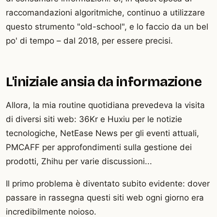
raccomandazioni algoritmiche, continuo a utilizzare
questo strumento "old-school", e lo faccio da un bel
po' di tempo – dal 2018, per essere precisi.
L'iniziale ansia da informazione
Allora, la mia routine quotidiana prevedeva la visita
di diversi siti web: 36Kr e Huxiu per le notizie
tecnologiche, NetEase News per gli eventi attuali,
PMCAFF per approfondimenti sulla gestione dei
prodotti, Zhihu per varie discussioni...
Il primo problema è diventato subito evidente: dover
passare in rassegna questi siti web ogni giorno era
incredibilmente noioso.