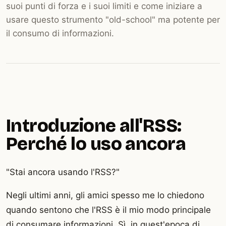
suoi punti di forza e i suoi limiti e come iniziare a
usare questo strumento "old-school" ma potente per
il consumo di informazioni.
Introduzione all'RSS:
Perché lo uso ancora
"Stai ancora usando l'RSS?"
Negli ultimi anni, gli amici spesso me lo chiedono
quando sentono che l'RSS è il mio modo principale
di consumare informazioni. Sì, in quest'epoca di