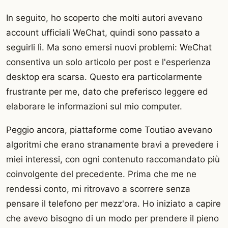
In seguito, ho scoperto che molti autori avevano
account ufficiali WeChat, quindi sono passato a
seguirli lì. Ma sono emersi nuovi problemi: WeChat
consentiva un solo articolo per post e l'esperienza
desktop era scarsa. Questo era particolarmente
frustrante per me, dato che preferisco leggere ed
elaborare le informazioni sul mio computer.
Peggio ancora, piattaforme come Toutiao avevano
algoritmi che erano stranamente bravi a prevedere i
miei interessi, con ogni contenuto raccomandato più
coinvolgente del precedente. Prima che me ne
rendessi conto, mi ritrovavo a scorrere senza
pensare il telefono per mezz'ora. Ho iniziato a capire
che avevo bisogno di un modo per prendere il pieno