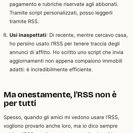
pagamento e rubriche riservate agli abbonati.
Tramite script personalizzati, posso leggerli
tramite RSS.
Usi inaspettati
: Di recente, mentre cercavo casa,
ho persino usato l'RSS per tenere traccia degli
annunci di affitto. Ho scritto uno script che invia
aggiornamenti non appena compaiono immobili
adatti: è incredibilmente efficiente.
Ma onestamente, l'RSS non è
per tutti
Spesso, quando gli amici mi vedono usare l'RSS,
vogliono provarlo anche loro, ma io dico sempre