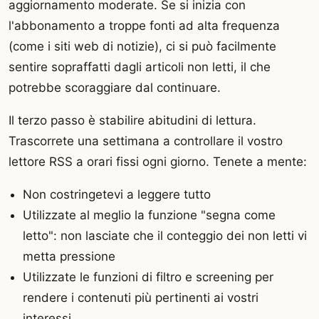
aggiornamento moderate. Se si inizia con
l'abbonamento a troppe fonti ad alta frequenza
(come i siti web di notizie), ci si può facilmente
sentire sopraffatti dagli articoli non letti, il che
potrebbe scoraggiare dal continuare.
Il terzo passo è stabilire abitudini di lettura.
Trascorrete una settimana a controllare il vostro
lettore RSS a orari fissi ogni giorno. Tenete a mente:
Non costringetevi a leggere tutto
Utilizzate al meglio la funzione "segna come
letto": non lasciate che il conteggio dei non letti vi
metta pressione
Utilizzate le funzioni di filtro e screening per
rendere i contenuti più pertinenti ai vostri
interessi