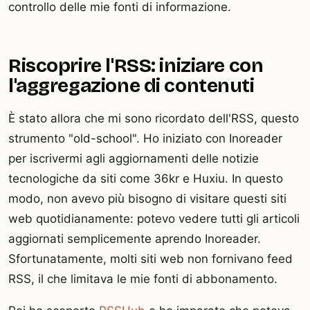
controllo delle mie fonti di informazione.
Riscoprire l'RSS: iniziare con
l'aggregazione di contenuti
È stato allora che mi sono ricordato dell'RSS, questo
strumento "old-school". Ho iniziato con Inoreader
per iscrivermi agli aggiornamenti delle notizie
tecnologiche da siti come 36kr e Huxiu. In questo
modo, non avevo più bisogno di visitare questi siti
web quotidianamente: potevo vedere tutti gli articoli
aggiornati semplicemente aprendo Inoreader.
Sfortunatamente, molti siti web non fornivano feed
RSS, il che limitava le mie fonti di abbonamento.