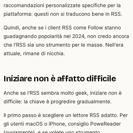
raccomandazioni personalizzate specifiche per la
piattaforma: questi non si traducono bene in RSS.
Quindi, anche se i client RSS come Follow stanno
guadagnando popolarità nel 2024, non credo ancora
che l'RSS sia uno strumento per le masse. Nell'era
attuale, rimane di nicchia.
Iniziare non è affatto difficile
Anche se l'RSS sembra molto geek, iniziare non è
difficile: la chiave è progredire gradualmente.
Il primo passo è scegliere un lettore RSS adatto. Per
gli utenti macOS o iPhone, consiglio PoweReader
(ovviamente), e se volete uno strumento