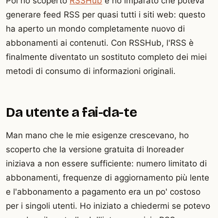
Poi ho scoperto
RSSHub
e ho imparato che poteva
generare feed RSS per quasi tutti i siti web: questo
ha aperto un mondo completamente nuovo di
abbonamenti ai contenuti. Con RSSHub, l'RSS è
finalmente diventato un sostituto completo dei miei
metodi di consumo di informazioni originali.
Da utente a fai-da-te
Man mano che le mie esigenze crescevano, ho
scoperto che la versione gratuita di Inoreader
iniziava a non essere sufficiente: numero limitato di
abbonamenti, frequenze di aggiornamento più lente
e l'abbonamento a pagamento era un po' costoso
per i singoli utenti. Ho iniziato a chiedermi se potevo