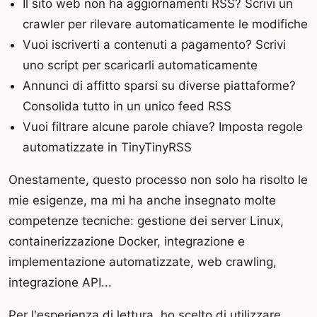
Il sito web non ha aggiornamenti RSS? Scrivi un
crawler per rilevare automaticamente le modifiche
Vuoi iscriverti a contenuti a pagamento? Scrivi
uno script per scaricarli automaticamente
Annunci di affitto sparsi su diverse piattaforme?
Consolida tutto in un unico feed RSS
Vuoi filtrare alcune parole chiave? Imposta regole
automatizzate in TinyTinyRSS
Onestamente, questo processo non solo ha risolto le
mie esigenze, ma mi ha anche insegnato molte
competenze tecniche: gestione dei server Linux,
containerizzazione Docker, integrazione e
implementazione automatizzate, web crawling,
integrazione API...
Per l'esperienza di lettura, ho scelto di utilizzare