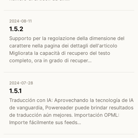
2024-08-11
1.5.2
Supporto per la regolazione della dimensione del
carattere nella pagina dei dettagli dell'articolo
Migliorata la capacità di recupero del testo
completo, ora in grado di recuper...
2024-07-28
1.5.1
Traducción con IA: Aprovechando la tecnología de IA
de vanguardia, Powereader puede brindar resultados
de traducción aún mejores. Importación OPML:
Importe fácilmente sus feeds...