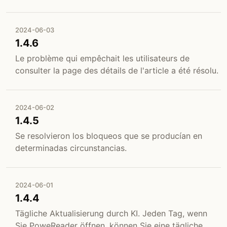
2024-06-03
1.4.6
Le problème qui empêchait les utilisateurs de
consulter la page des détails de l'article a été résolu.
2024-06-02
1.4.5
Se resolvieron los bloqueos que se producían en
determinadas circunstancias.
2024-06-01
1.4.4
Tägliche Aktualisierung durch KI. Jeden Tag, wenn
Sie PoweReader öffnen, können Sie eine tägliche