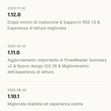
2025-11-20
1.12.0
Doppi motori di traduzione & Supporto RSS 1.0 &
Esperienza di lettura migliorata
2025-10-25
1.11.0
Aggiornamento importante di PoweReader Summary
v2 & Nuovo design iOS 26 & Miglioramento
dell'esperienza di lettura
2025-08-29
1.10.1
Migliorata stabilità ed esperienza utente