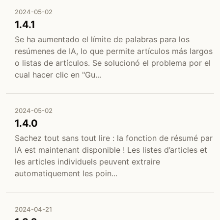
2024-05-02
1.4.1
Se ha aumentado el límite de palabras para los
resúmenes de IA, lo que permite artículos más largos
o listas de artículos. Se solucionó el problema por el
cual hacer clic en "Gu...
2024-05-02
1.4.0
Sachez tout sans tout lire : la fonction de résumé par
IA est maintenant disponible ! Les listes d’articles et
les articles individuels peuvent extraire
automatiquement les poin...
2024-04-21