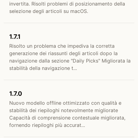
invertita. Risolti problemi di posizionamento della
selezione degli articoli su macOS.
1.7.1
Risolto un problema che impediva la corretta
generazione dei riassunti degli articoli dopo la
navigazione dalla sezione "Daily Picks" Migliorata la
stabilità della navigazione t...
1.7.0
Nuovo modello offline ottimizzato con qualità e
stabilità dei riepiloghi notevolmente migliorate
Capacità di comprensione contestuale migliorata,
fornendo riepiloghi più accurat...