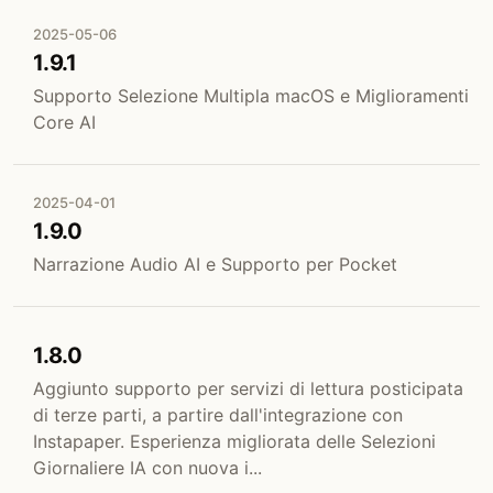
2025-05-06
1.9.1
Supporto Selezione Multipla macOS e Miglioramenti
Core AI
2025-04-01
1.9.0
Narrazione Audio AI e Supporto per Pocket
1.8.0
Aggiunto supporto per servizi di lettura posticipata
di terze parti, a partire dall'integrazione con
Instapaper. Esperienza migliorata delle Selezioni
Giornaliere IA con nuova i...