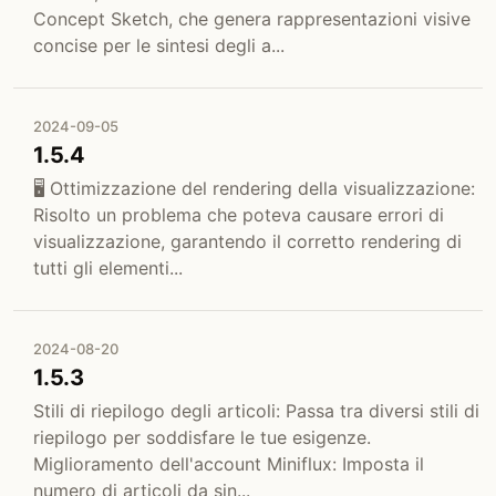
Concept Sketch, che genera rappresentazioni visive
concise per le sintesi degli a...
2024-09-05
1.5.4
🖥️ Ottimizzazione del rendering della visualizzazione:
Risolto un problema che poteva causare errori di
visualizzazione, garantendo il corretto rendering di
tutti gli elementi...
2024-08-20
1.5.3
Stili di riepilogo degli articoli: Passa tra diversi stili di
riepilogo per soddisfare le tue esigenze.
Miglioramento dell'account Miniflux: Imposta il
numero di articoli da sin...