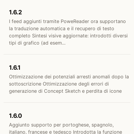
1.6.2
I feed aggiunti tramite PoweReader ora supportano
la traduzione automatica e il recupero di testo
completo Sintesi visive aggiornate: introdotti diversi
tipi di grafico (ad esem...
1.6.1
Ottimizzazione dei potenziali arresti anomali dopo la
sottoscrizione Ottimizzazione degli errori di
generazione di Concept Sketch e perdita di icone
1.6.0
Aggiunto supporto per portoghese, spagnolo,
italiano, francese e tedesco Introdotta la funzione