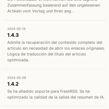
Zusammenfassung basierend auf den ungelesenen
Artikeln vom Vortag und Ihren ang...
2024-05-19
1.4.3
Admite la recuperación del contenido completo del
artículo sin necesidad de abrir los enlaces originales.
Lógica de traducción del título del artículo
optimizada.
2024-05-09
1.4.2
Se ha añadido soporte para FreshRSS. Se ha
optimizado la calidad de la salida del resumen de IA.