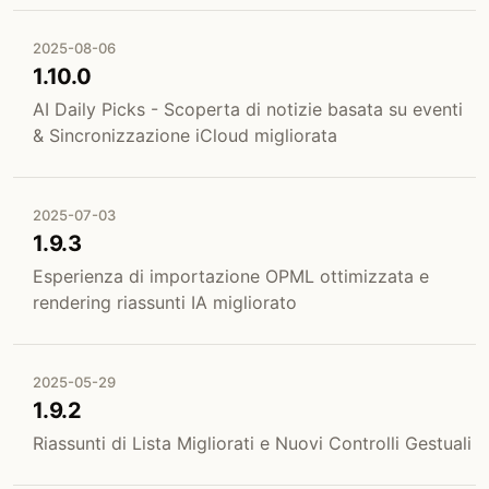
2025-08-06
1.10.0
AI Daily Picks - Scoperta di notizie basata su eventi
& Sincronizzazione iCloud migliorata
2025-07-03
1.9.3
Esperienza di importazione OPML ottimizzata e
rendering riassunti IA migliorato
2025-05-29
1.9.2
Riassunti di Lista Migliorati e Nuovi Controlli Gestuali