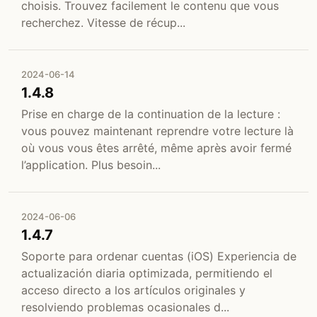
choisis. Trouvez facilement le contenu que vous
recherchez. Vitesse de récup...
2024-06-14
1.4.8
Prise en charge de la continuation de la lecture :
vous pouvez maintenant reprendre votre lecture là
où vous vous êtes arrêté, même après avoir fermé
l’application. Plus besoin...
2024-06-06
1.4.7
Soporte para ordenar cuentas (iOS) Experiencia de
actualización diaria optimizada, permitiendo el
acceso directo a los artículos originales y
resolviendo problemas ocasionales d...