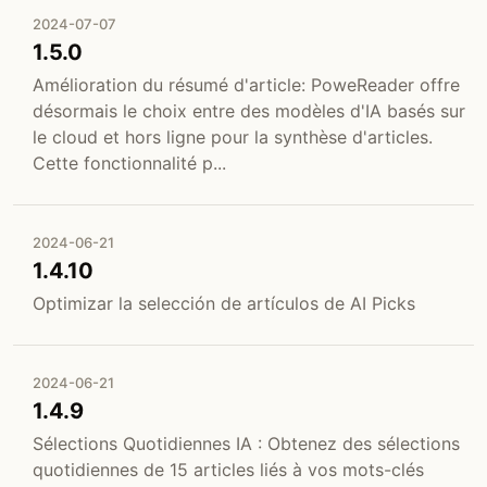
2024-07-07
1.5.0
Amélioration du résumé d'article: PoweReader offre
désormais le choix entre des modèles d'IA basés sur
le cloud et hors ligne pour la synthèse d'articles.
Cette fonctionnalité p...
2024-06-21
1.4.10
Optimizar la selección de artículos de AI Picks
2024-06-21
1.4.9
Sélections Quotidiennes IA : Obtenez des sélections
quotidiennes de 15 articles liés à vos mots-clés