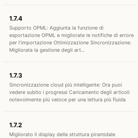
1.7.4
Supporto OPML: Aggiunta la funzione di
esportazione OPML e migliorate le notifiche di errore
per l'importazione Ottimizzazione Sincronizzazione:
Migliorata la gestione degli art...
1.7.3
Sincronizzazione cloud più intelligente: Ora puoi
vedere subito i progressi Caricamento degli articoli
notevolmente più veloce per una lettura più fluida
1.7.2
Migliorato il display della struttura piramidale