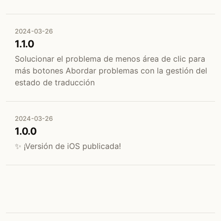
2024-03-26
1.1.0
Solucionar el problema de menos área de clic para
más botones Abordar problemas con la gestión del
estado de traducción
2024-03-26
1.0.0
✨ ¡Versión de iOS publicada!