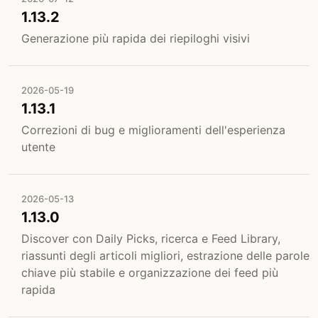
1.13.2
Generazione più rapida dei riepiloghi visivi
2026-05-19
1.13.1
Correzioni di bug e miglioramenti dell'esperienza
utente
2026-05-13
1.13.0
Discover con Daily Picks, ricerca e Feed Library,
riassunti degli articoli migliori, estrazione delle parole
chiave più stabile e organizzazione dei feed più
rapida