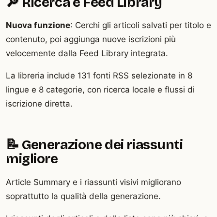
🔎 Ricerca e Feed Library
Nuova funzione
: Cerchi gli articoli salvati per titolo e
contenuto, poi aggiunga nuove iscrizioni più
velocemente dalla Feed Library integrata.
La libreria include 131 fonti RSS selezionate in 8
lingue e 8 categorie, con ricerca locale e flussi di
iscrizione diretta.
📝 Generazione dei riassunti
migliore
Article Summary e i riassunti visivi migliorano
soprattutto la qualità della generazione.