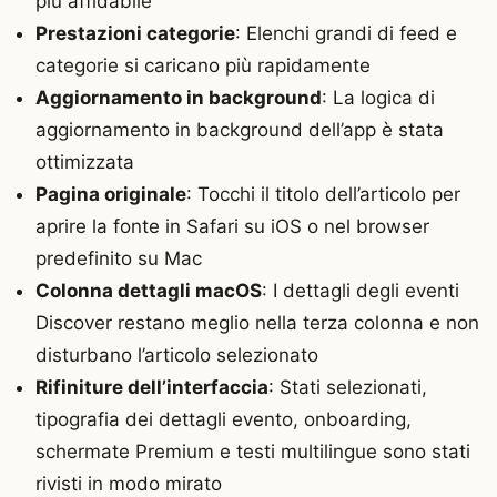
più affidabile
Prestazioni categorie
: Elenchi grandi di feed e
categorie si caricano più rapidamente
Aggiornamento in background
: La logica di
aggiornamento in background dell’app è stata
ottimizzata
Pagina originale
: Tocchi il titolo dell’articolo per
aprire la fonte in Safari su iOS o nel browser
predefinito su Mac
Colonna dettagli macOS
: I dettagli degli eventi
Discover restano meglio nella terza colonna e non
disturbano l’articolo selezionato
Rifiniture dell’interfaccia
: Stati selezionati,
tipografia dei dettagli evento, onboarding,
schermate Premium e testi multilingue sono stati
rivisti in modo mirato