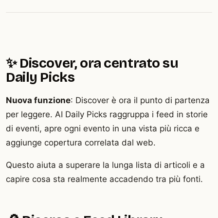
✨ Discover, ora centrato su
Daily Picks
Nuova funzione
: Discover è ora il punto di partenza
per leggere. AI Daily Picks raggruppa i feed in storie
di eventi, apre ogni evento in una vista più ricca e
aggiunge copertura correlata dal web.
Questo aiuta a superare la lunga lista di articoli e a
capire cosa sta realmente accadendo tra più fonti.