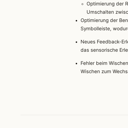
Optimierung der R
Umschalten zwisc
Optimierung der Benu
Symbolleiste, wodur
Neues Feedback-Erle
das sensorische Erl
Fehler beim Wische
Wischen zum Wechsel