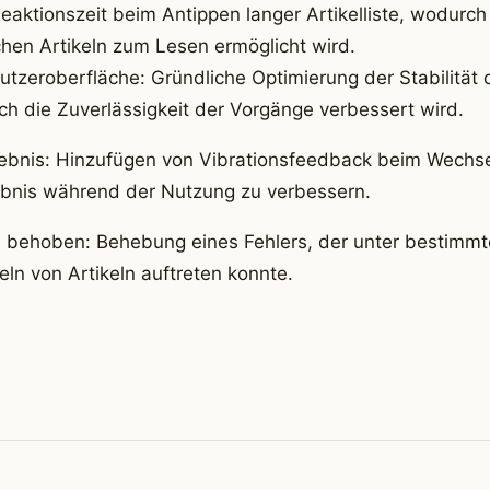
eaktionszeit beim Antippen langer Artikelliste, wodurch 
hen Artikeln zum Lesen ermöglicht wird.
tzeroberfläche: Gründliche Optimierung der Stabilität 
ch die Zuverlässigkeit der Vorgänge verbessert wird.
bnis: Hinzufügen von Vibrationsfeedback beim Wechsel
ebnis während der Nutzung zu verbessern.
n behoben: Behebung eines Fehlers, der unter bestimm
n von Artikeln auftreten konnte.