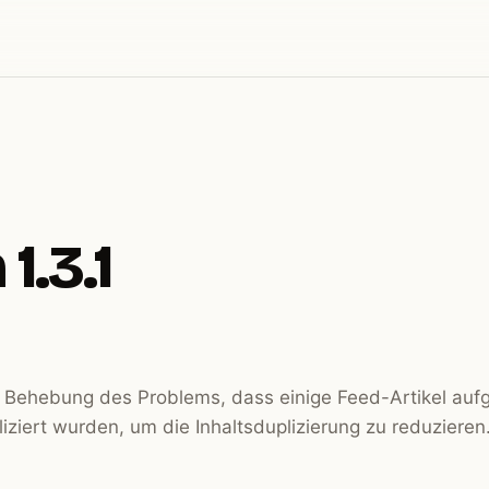
1.3.1
: Behebung des Problems, dass einige Feed-Artikel auf
iert wurden, um die Inhaltsduplizierung zu reduzieren.