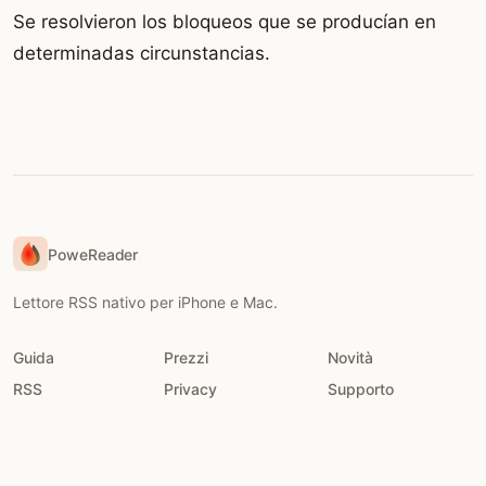
Se resolvieron los bloqueos que se producían en
determinadas circunstancias.
PoweReader
Lettore RSS nativo per iPhone e Mac.
Guida
Prezzi
Novità
RSS
Privacy
Supporto