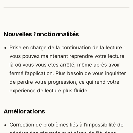
Nouvelles fonctionnalités
Prise en charge de la continuation de la lecture :
vous pouvez maintenant reprendre votre lecture
là où vous vous êtes arrêté, même après avoir
fermé l’application. Plus besoin de vous inquiéter
de perdre votre progression, ce qui rend votre
expérience de lecture plus fluide.
Améliorations
Correction de problèmes liés à l’impossibilité de