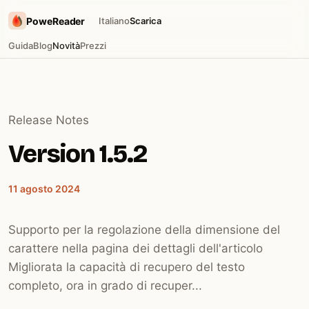
PoweReader
Italiano
Scarica
Guida
Blog
Novità
Prezzi
Release Notes
Version 1.5.2
11 agosto 2024
Supporto per la regolazione della dimensione del
carattere nella pagina dei dettagli dell'articolo
Migliorata la capacità di recupero del testo
completo, ora in grado di recuper...