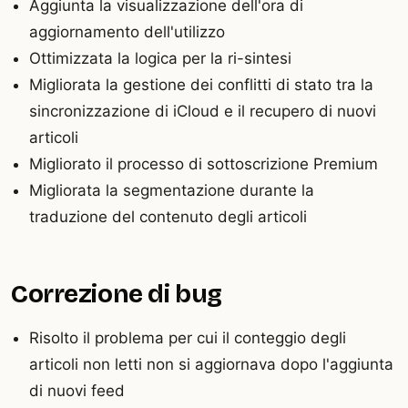
Aggiunta la visualizzazione dell'ora di
aggiornamento dell'utilizzo
Ottimizzata la logica per la ri-sintesi
Migliorata la gestione dei conflitti di stato tra la
sincronizzazione di iCloud e il recupero di nuovi
articoli
Migliorato il processo di sottoscrizione Premium
Migliorata la segmentazione durante la
traduzione del contenuto degli articoli
Correzione di bug
Risolto il problema per cui il conteggio degli
articoli non letti non si aggiornava dopo l'aggiunta
di nuovi feed