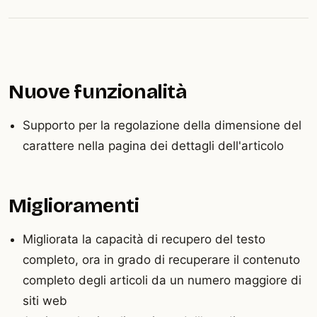
Nuove funzionalità
Supporto per la regolazione della dimensione del
carattere nella pagina dei dettagli dell'articolo
Miglioramenti
Migliorata la capacità di recupero del testo
completo, ora in grado di recuperare il contenuto
completo degli articoli da un numero maggiore di
siti web