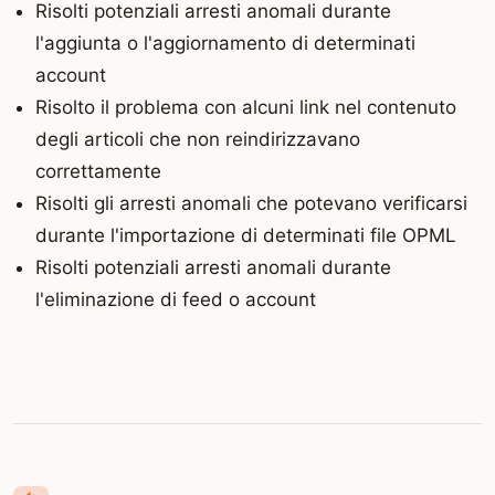
Risolti potenziali arresti anomali durante
l'aggiunta o l'aggiornamento di determinati
account
Risolto il problema con alcuni link nel contenuto
degli articoli che non reindirizzavano
correttamente
Risolti gli arresti anomali che potevano verificarsi
durante l'importazione di determinati file OPML
Risolti potenziali arresti anomali durante
l'eliminazione di feed o account