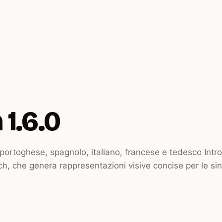
 1.6.0
portoghese, spagnolo, italiano, francese e tedesco Intro
, che genera rappresentazioni visive concise per le sinte