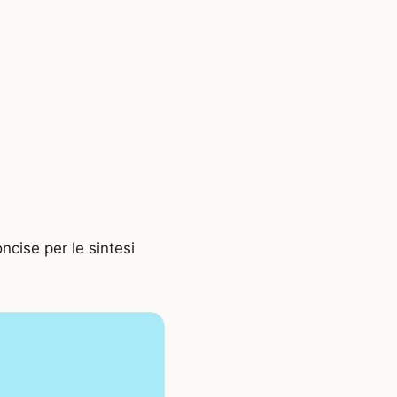
ncise per le sintesi