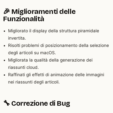
🎉 Miglioramenti delle
Funzionalità
Migliorato il display della struttura piramidale
invertita.
Risolti problemi di posizionamento della selezione
degli articoli su macOS.
Migliorata la qualità della generazione dei
riassunti cloud.
Raffinati gli effetti di animazione delle immagini
nei riassunti degli articoli.
🔧 Correzione di Bug