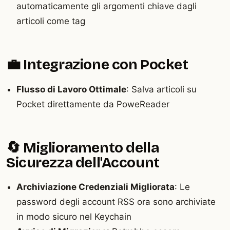
automaticamente gli argomenti chiave dagli
articoli come tag
💼 Integrazione con Pocket
Flusso di Lavoro Ottimale
: Salva articoli su
Pocket direttamente da PoweReader
🔄 Miglioramento della
Sicurezza dell'Account
Archiviazione Credenziali Migliorata
: Le
password degli account RSS ora sono archiviate
in modo sicuro nel Keychain