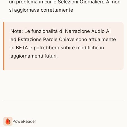
un problema in cui le Selezioni Giornaliere AI non
si aggiornava correttamente
Nota: Le funzionalità di Narrazione Audio AI
ed Estrazione Parole Chiave sono attualmente
in BETA e potrebbero subire modifiche in
aggiornamenti futuri.
PoweReader