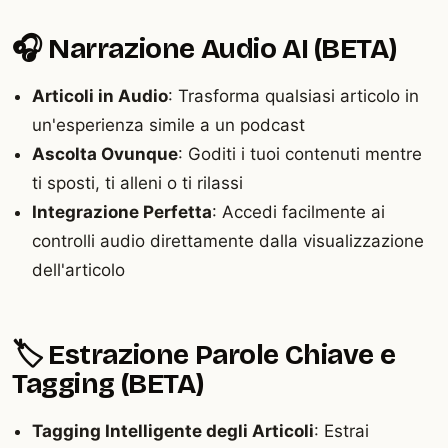
🎧 Narrazione Audio AI (BETA)
Articoli in Audio
: Trasforma qualsiasi articolo in
un'esperienza simile a un podcast
Ascolta Ovunque
: Goditi i tuoi contenuti mentre
ti sposti, ti alleni o ti rilassi
Integrazione Perfetta
: Accedi facilmente ai
controlli audio direttamente dalla visualizzazione
dell'articolo
🏷️ Estrazione Parole Chiave e
Tagging (BETA)
Tagging Intelligente degli Articoli
: Estrai