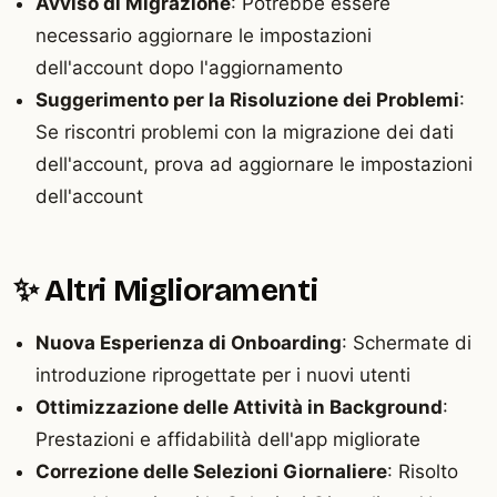
Avviso di Migrazione
: Potrebbe essere
necessario aggiornare le impostazioni
dell'account dopo l'aggiornamento
Suggerimento per la Risoluzione dei Problemi
:
Se riscontri problemi con la migrazione dei dati
dell'account, prova ad aggiornare le impostazioni
dell'account
✨ Altri Miglioramenti
Nuova Esperienza di Onboarding
: Schermate di
introduzione riprogettate per i nuovi utenti
Ottimizzazione delle Attività in Background
:
Prestazioni e affidabilità dell'app migliorate
Correzione delle Selezioni Giornaliere
: Risolto