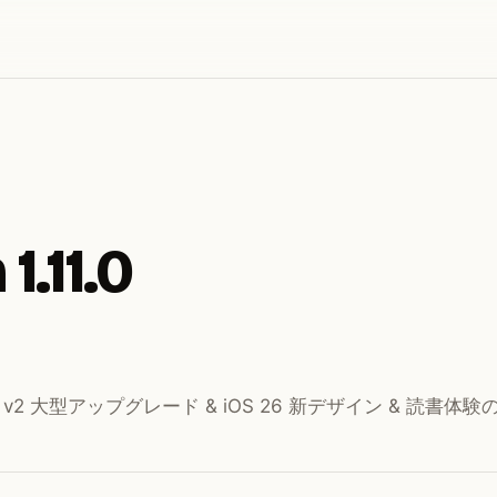
1.11.0
ary v2 大型アップグレード & iOS 26 新デザイン & 読書体