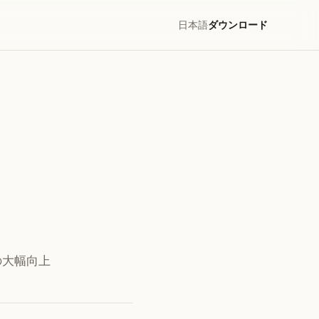
日本語
ダウンロード
験の大幅向上