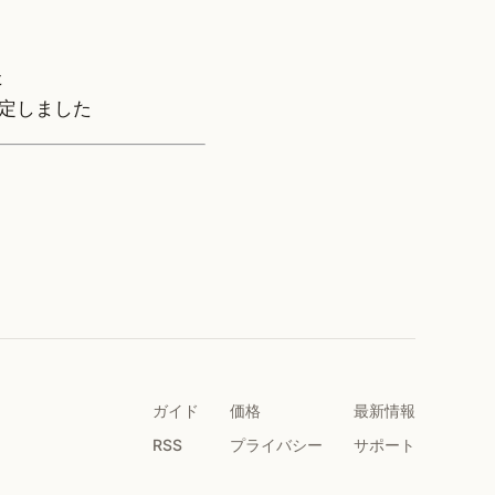
た
定しました
ガイド
価格
最新情報
RSS
プライバシー
サポート