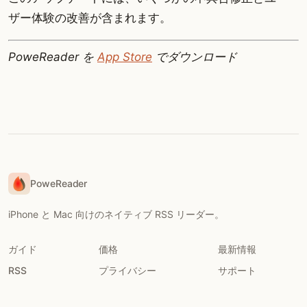
ザー体験の改善が含まれます。
PoweReader を
App Store
でダウンロード
PoweReader
iPhone と Mac 向けのネイティブ RSS リーダー。
ガイド
価格
最新情報
RSS
プライバシー
サポート