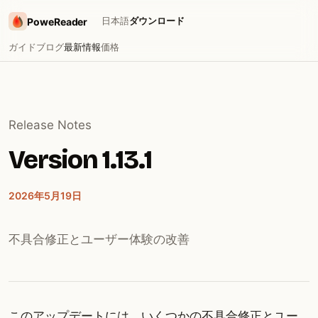
日本語
ダウンロード
PoweReader
ガイド
ブログ
最新情報
価格
Release Notes
Version 1.13.1
2026年5月19日
不具合修正とユーザー体験の改善
このアップデートには、いくつかの不具合修正とユー