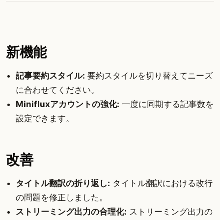
新機能
記事要約スタイル:
要約スタイルを切り替えてニーズ
に合わせてください。
Minifluxアカウントの強化:
一度に同期する記事数を
設定できます。
改善
タイトル翻訳の折り返し:
タイトル翻訳における改行
の問題を修正しました。
ストリーミング出力の合理化:
ストリーミング出力の