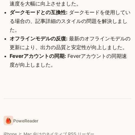
速度を大幅に向上させました。
ダークモードとの互換性:
ダークモードを使用してい
る場合の、記事詳細のスタイルの問題を解決しまし
た。
オフラインモデルの反復:
最新のオフラインモデルの
更新により、出力の品質と安定性が向上しました。
Feverアカウントの同期:
Feverアカウントの同期速
度が向上しました。
PoweReader
iPhone と Mac 向けのネイティブ RSS リーダー。