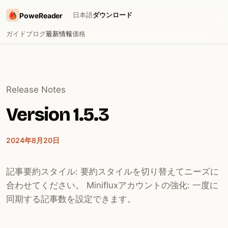
日本語
ダウンロード
PoweReader
ガイド
ブログ
最新情報
価格
Release Notes
Version 1.5.3
2024年8月20日
記事要約スタイル: 要約スタイルを切り替えてニーズに
合わせてください。 Minifluxアカウントの強化: 一度に
同期する記事数を設定できます。