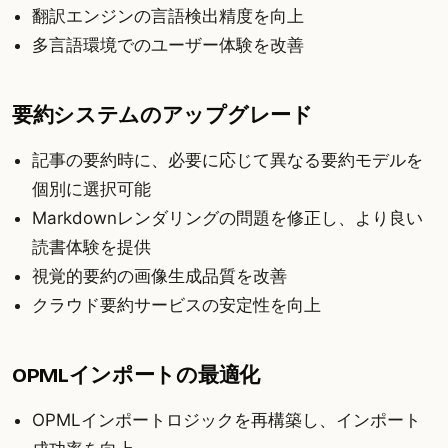
翻訳エンジンの言語検出精度を向上
多言語環境でのユーザー体験を改善
要約システムのアップグレード
記事の要約時に、必要に応じて異なる要約モデルを
個別に選択可能
Markdownレンダリングの問題を修正し、より良い
読書体験を提供
視覚的要約の画像生成品質を改善
クラウド要約サービスの安定性を向上
OPMLインポートの最適化
OPMLインポートロジックを再構築し、インポート