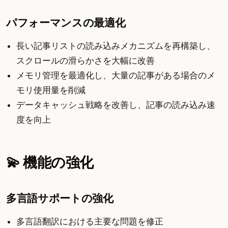
パフォーマンスの最適化
長い記事リストの読み込みメカニズムを再構築し、
スクロールの滑らかさを大幅に改善
メモリ管理を最適化し、大量の記事がある場合のメ
モリ使用量を削減
データキャッシュ戦略を改善し、記事の読み込み速
度を向上
💫 機能の強化
多言語サポートの強化
多言語翻訳における主要な問題を修正