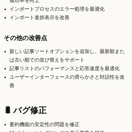
成功率を向上
インポートプロセスのエラー処理を最適化
インポート進捗表示を改善
その他の改善点
新しい記事ソートオプションを追加し、最新順また
は古い順での並び替えをサポート
記事リストのパフォーマンスと応答速度を最適化
ユーザーインターフェースの滑らかさと対話性を改
善
🐛 バグ修正
要約機能の安定性の問題を修正