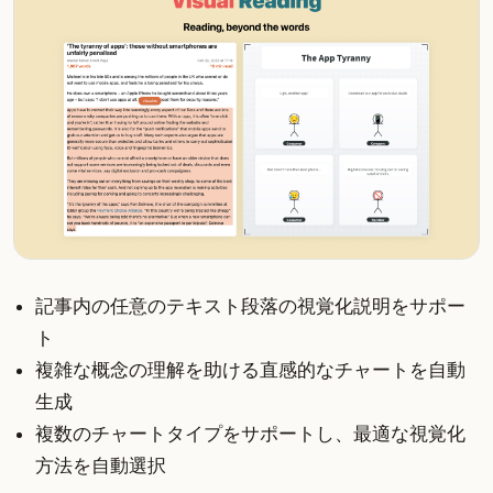
記事内の任意のテキスト段落の視覚化説明をサポー
ト
複雑な概念の理解を助ける直感的なチャートを自動
生成
複数のチャートタイプをサポートし、最適な視覚化
方法を自動選択