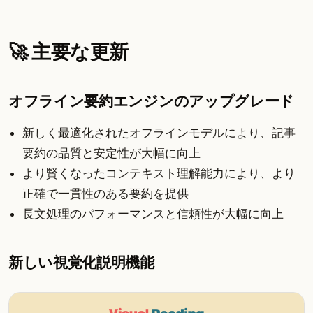
🚀 主要な更新
オフライン要約エンジンのアップグレード
新しく最適化されたオフラインモデルにより、記事
要約の品質と安定性が大幅に向上
より賢くなったコンテキスト理解能力により、より
正確で一貫性のある要約を提供
長文処理のパフォーマンスと信頼性が大幅に向上
新しい視覚化説明機能