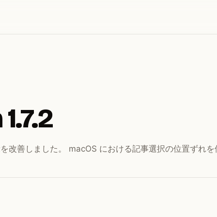
1.7.2
を改善しました。 macOS における記事選択の位置ずれ