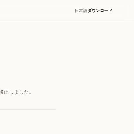
日本語
ダウンロード
を修正しました。