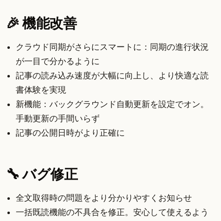
🎉 機能改善
クラウド同期がさらにスマートに：同期の進行状況
が一目で分かるように
記事の読み込み速度が大幅に向上し、より快適な読
書体験を実現
新機能：バックグラウンド自動更新を設定でオン。
手動更新の手間いらず
記事の公開日時がより正確に
🔧 バグ修正
全文取得時の問題をより分かりやすくお知らせ
一括既読機能の不具合を修正。安心して使えるよう