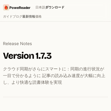
日本語
ダウンロード
PoweReader
ガイド
ブログ
最新情報
価格
Release Notes
Version 1.7.3
クラウド同期がさらにスマートに：同期の進行状況が
一目で分かるように 記事の読み込み速度が大幅に向上
し、より快適な読書体験を実現