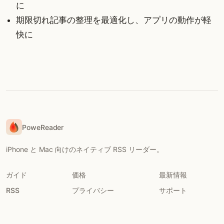
に
期限切れ記事の整理を最適化し、アプリの動作が軽
快に
PoweReader
iPhone と Mac 向けのネイティブ RSS リーダー。
ガイド
価格
最新情報
RSS
プライバシー
サポート