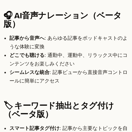
🎧 AI音声ナレーション（ベータ
版）
記事から音声へ
: あらゆる記事をポッドキャストのよ
うな体験に変換
どこでも聴ける
: 通勤中、運動中、リラックス中にコ
ンテンツをお楽しみください
シームレスな統合
: 記事ビューから直接音声コントロ
ールに簡単にアクセス
🏷️ キーワード抽出とタグ付け
（ベータ版）
スマート記事タグ付け
: 記事から主要なトピックを自