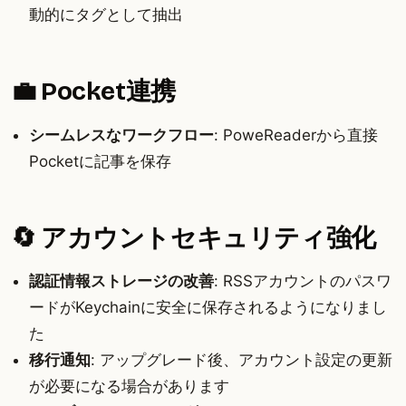
動的にタグとして抽出
💼 Pocket連携
シームレスなワークフロー
: PoweReaderから直接
Pocketに記事を保存
🔄 アカウントセキュリティ強化
認証情報ストレージの改善
: RSSアカウントのパスワ
ードがKeychainに安全に保存されるようになりまし
た
移行通知
: アップグレード後、アカウント設定の更新
が必要になる場合があります