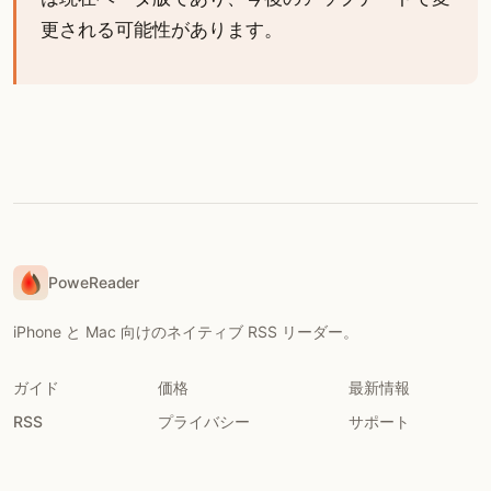
更される可能性があります。
PoweReader
iPhone と Mac 向けのネイティブ RSS リーダー。
ガイド
価格
最新情報
RSS
プライバシー
サポート