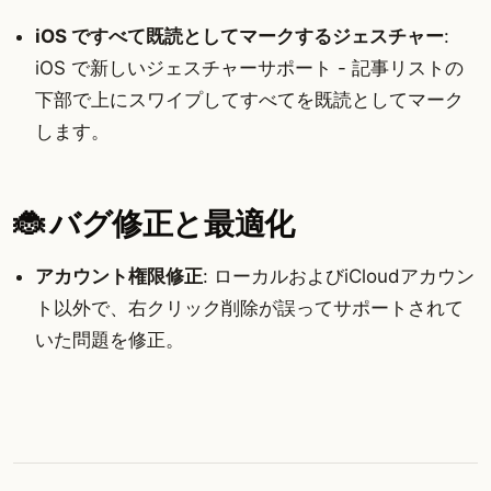
iOS ですべて既読としてマークするジェスチャー
:
iOS で新しいジェスチャーサポート - 記事リストの
下部で上にスワイプしてすべてを既読としてマーク
します。
🐞 バグ修正と最適化
アカウント権限修正
: ローカルおよびiCloudアカウン
ト以外で、右クリック削除が誤ってサポートされて
いた問題を修正。