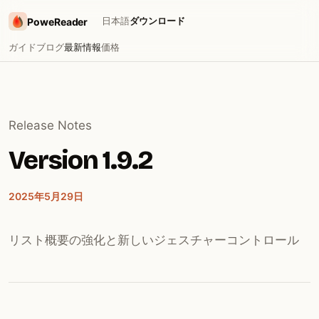
日本語
ダウンロード
PoweReader
ガイド
ブログ
最新情報
価格
Release Notes
Version 1.9.2
2025年5月29日
リスト概要の強化と新しいジェスチャーコントロール