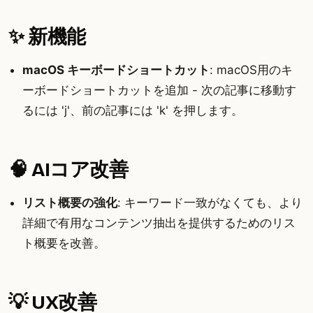
✨ 新機能
macOS キーボードショートカット
: macOS用のキ
ーボードショートカットを追加 - 次の記事に移動す
るには 'j'、前の記事には 'k' を押します。
🧠 AIコア改善
リスト概要の強化
: キーワード一致がなくても、より
詳細で有用なコンテンツ抽出を提供するためのリス
ト概要を改善。
💡 UX改善