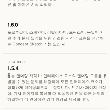
류 및 아이콘 손실 최적화
1.6.0
포르투갈어, 스페인어, 이탈리아어, 프랑스어, 독일어 지
원 추가 문서 요약을 위한 간결한 시각적 표현을 생성하
는 Concept Sketch 기능 도입 🎨
2024-09-05
1.5.4
🖥️ 뷰 렌더링 최적화: 인터페이스 요소의 렌더링 오류를 유
발할 수 있는 문제를 해결하여 모든 인터페이스 요소가
정확하게 렌더링되도록 보장합니다. 📄 기사 페이지 안정
성: 기사 페이지를 복원할 때 발생했던 흰색 화면 문제를
해결하여 더 안정적인 읽기 환경을 제공합니다.