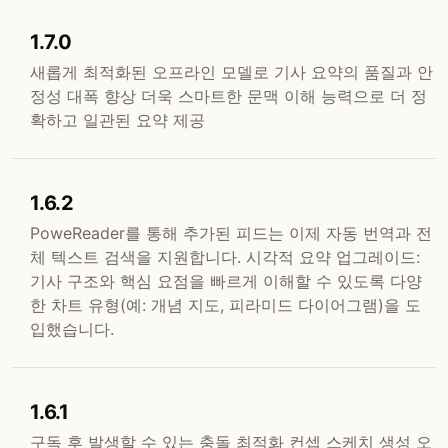
1.7.0
새롭게 최적화된 오프라인 모델로 기사 요약의 품질과 안
정성 대폭 향상 더욱 스마트한 문맥 이해 능력으로 더 정
확하고 일관된 요약 제공
1.6.2
PoweReader를 통해 추가된 피드는 이제 자동 번역과 전
체 텍스트 검색을 지원합니다. 시각적 요약 업그레이드:
기사 구조와 핵심 요점을 빠르게 이해할 수 있도록 다양
한 차트 유형(예: 개념 지도, 피라미드 다이어그램)을 도
입했습니다.
1.6.1
구독 후 발생할 수 있는 충돌 최적화 컨셉 스케치 생성 오