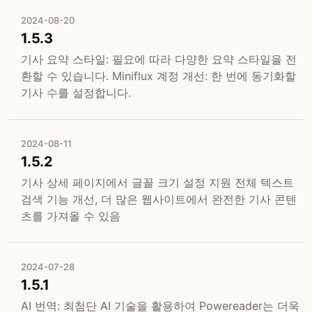
2024-08-20
1.5.3
기사 요약 스타일: 필요에 따라 다양한 요약 스타일을 전
환할 수 있습니다. Miniflux 계정 개선: 한 번에 동기화할
기사 수를 설정합니다.
2024-08-11
1.5.2
기사 상세 페이지에서 글꼴 크기 설정 지원 전체 텍스트
검색 기능 개선, 더 많은 웹사이트에서 완전한 기사 콘텐
츠를 가져올 수 있음
2024-07-28
1.5.1
AI 번역: 최첨단 AI 기술을 활용하여 Powereader는 더욱