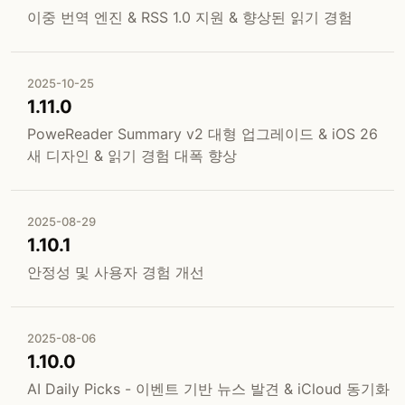
이중 번역 엔진 & RSS 1.0 지원 & 향상된 읽기 경험
2025-10-25
1.11.0
PoweReader Summary v2 대형 업그레이드 & iOS 26
새 디자인 & 읽기 경험 대폭 향상
2025-08-29
1.10.1
안정성 및 사용자 경험 개선
2025-08-06
1.10.0
AI Daily Picks - 이벤트 기반 뉴스 발견 & iCloud 동기화