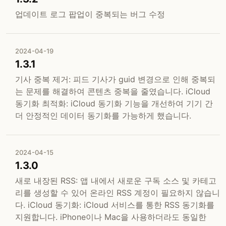
업데이트 로그 팝업이 중복되는 버그 수정
2024-04-19
1.3.1
기사 중복 제거: 피드 기사가 guid 변경으로 인해 중복되
는 문제를 해결하여 콘텐츠 중복을 줄였습니다. iCloud
동기화 최적화: iCloud 동기화 기능을 개선하여 기기 간
더 안정적인 데이터 동기화를 가능하게 했습니다.
2024-04-15
1.3.0
새로 내장된 RSS: 앱 내에서 새로운 구독 소스 및 카테고
리를 생성할 수 있어 온라인 RSS 계정이 필요하지 않습니
다. iCloud 동기화: iCloud 서비스를 통한 RSS 동기화를
지원합니다. iPhone이나 Mac을 사용하더라도 동일한