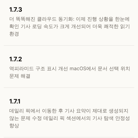
1.7.3
더 똑똑해진 클라우드 동기화: 이제 진행 상황을 한눈에
확인 기사 로딩 속도가 크게 개선되어 더욱 쾌적한 읽기
환경
1.7.2
역피라미드 구조 표시 개선 macOS에서 문서 선택 위치
문제 해결
1.7.1
데일리 픽에서 이동한 후 기사 요약이 제대로 생성되지
않는 문제 수정 데일리 픽 섹션에서의 기사 탐색 안정성
향상