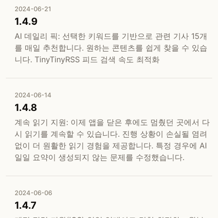
2024-06-21
1.4.9
AI 데일리 픽: 선택한 키워드를 기반으로 관련 기사 15개
를 매일 추천합니다. 원하는 콘텐츠를 쉽게 찾을 수 있습
니다. TinyTinyRSS 피드 검색 속도 최적화
2024-06-14
1.4.8
계속 읽기 지원: 이제 앱을 닫은 후에도 멈췄던 곳에서 다
시 읽기를 계속할 수 있습니다. 진행 상황이 손실될 염려
없이 더 원활한 읽기 경험을 제공합니다. 특정 경우에 AI
일일 요약이 생성되지 않는 문제를 수정했습니다.
2024-06-06
1.4.7