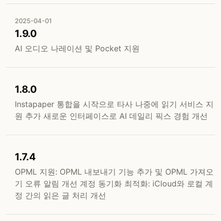
2025-04-01
1.9.0
AI 오디오 나레이션 및 Pocket 지원
1.8.0
Instapaper 통합을 시작으로 타사 나중에 읽기 서비스 지
원 추가 새로운 인터페이스로 AI 데일리 픽스 경험 개선
1.7.4
OPML 지원: OPML 내보내기 기능 추가 및 OPML 가져오
기 오류 알림 개선 계정 동기화 최적화: iCloud와 로컬 계
정 간의 읽은 글 처리 개선