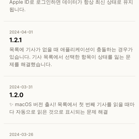
Apple ID로 로그인하면 데이터가 항상 최신 상태로 유지
됩니다.
2024-04-01
1.2.1
목록에 기사가 없을 때 애플리케이션이 충돌하는 경우가
있습니다. 기사 목록에서 선택한 항목이 상태를 잃는 문
제를 해결했습니다.
2024-03-31
1.2.0
✨ macOS 버전 출시! 목록에서 첫 번째 기사를 읽을 때마
다 자동으로 읽은 것으로 표시되는 문제 해결
2024-03-26