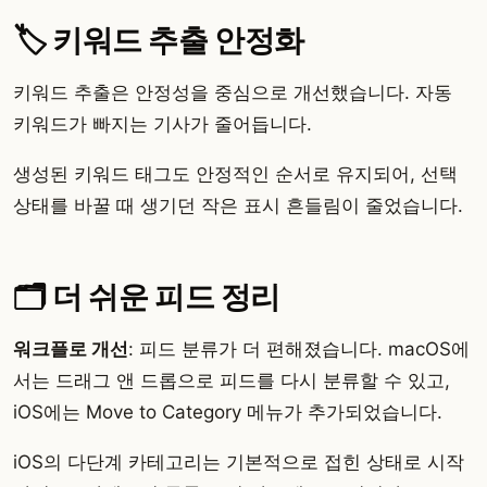
🏷️ 키워드 추출 안정화
키워드 추출은 안정성을 중심으로 개선했습니다. 자동
키워드가 빠지는 기사가 줄어듭니다.
생성된 키워드 태그도 안정적인 순서로 유지되어, 선택
상태를 바꿀 때 생기던 작은 표시 흔들림이 줄었습니다.
🗂️ 더 쉬운 피드 정리
워크플로 개선
: 피드 분류가 더 편해졌습니다. macOS에
서는 드래그 앤 드롭으로 피드를 다시 분류할 수 있고,
iOS에는 Move to Category 메뉴가 추가되었습니다.
iOS의 다단계 카테고리는 기본적으로 접힌 상태로 시작