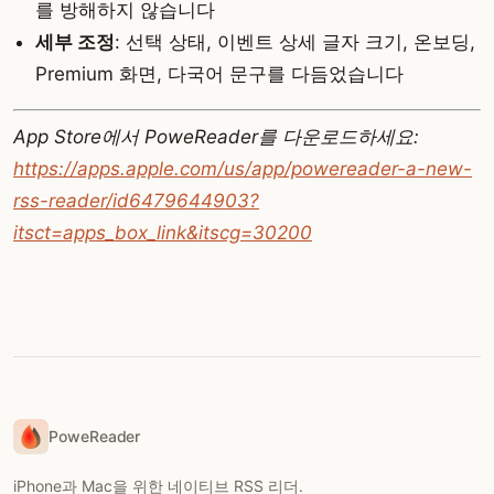
를 방해하지 않습니다
세부 조정
: 선택 상태, 이벤트 상세 글자 크기, 온보딩,
Premium 화면, 다국어 문구를 다듬었습니다
App Store에서 PoweReader를 다운로드하세요:
https://apps.apple.com/us/app/powereader-a-new-
rss-reader/id6479644903?
itsct=apps_box_link&itscg=30200
PoweReader
iPhone과 Mac을 위한 네이티브 RSS 리더.