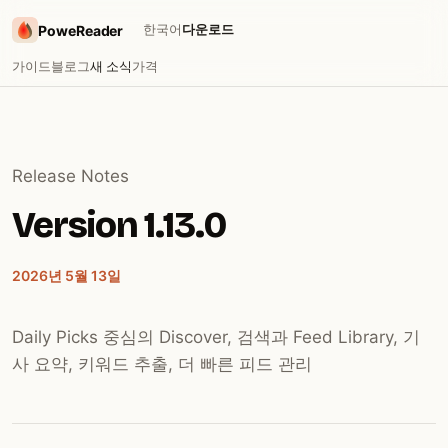
한국어
다운로드
PoweReader
가이드
블로그
새 소식
가격
Release Notes
Version 1.13.0
2026년 5월 13일
Daily Picks 중심의 Discover, 검색과 Feed Library, 기
사 요약, 키워드 추출, 더 빠른 피드 관리