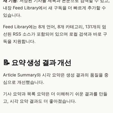
새 기능
: 저장된 기사를 제목과 본문으로 검색할 수 있고,
내장 Feed Library에서 새 구독을 더 빠르게 추가할 수
있습니다.
Feed Library에는 8개 언어, 8개 카테고리, 131개의 엄
선된 RSS 소스가 포함되어 있으며 로컬 검색과 바로 구
독을 지원합니다.
📝 요약 생성 결과 개선
Article Summary와 시각 요약은 생성 결과의 품질을 중
심으로 개선했습니다.
기사 요약과 목록 요약은 더 이해하기 쉬운 결과를 만들
고, 시각 요약 결과도 더 좋아졌습니다.