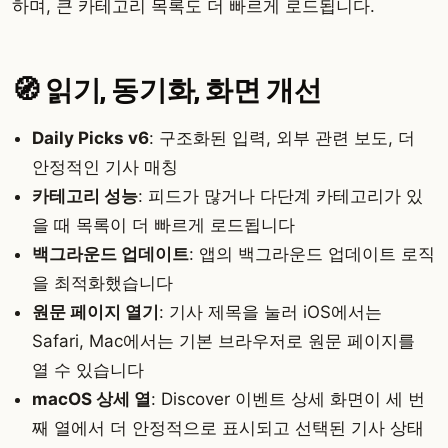
하며, 큰 카테고리 목록도 더 빠르게 로드됩니다.
🧭 읽기, 동기화, 화면 개선
Daily Picks v6
: 구조화된 입력, 외부 관련 보도, 더
안정적인 기사 매칭
카테고리 성능
: 피드가 많거나 다단계 카테고리가 있
을 때 목록이 더 빠르게 로드됩니다
백그라운드 업데이트
: 앱의 백그라운드 업데이트 로직
을 최적화했습니다
원문 페이지 열기
: 기사 제목을 눌러 iOS에서는
Safari, Mac에서는 기본 브라우저로 원문 페이지를
열 수 있습니다
macOS 상세 열
: Discover 이벤트 상세 화면이 세 번
째 열에서 더 안정적으로 표시되고 선택된 기사 상태