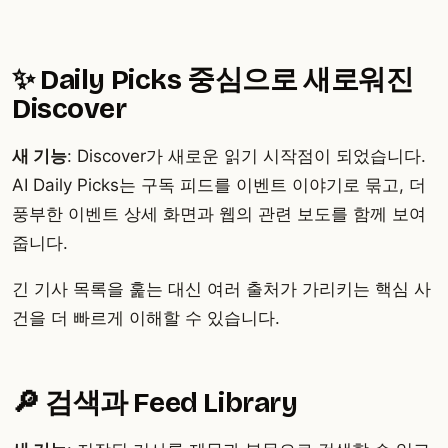
✨ Daily Picks 중심으로 새로워진
Discover
새 기능
: Discover가 새로운 읽기 시작점이 되었습니다.
AI Daily Picks는 구독 피드를 이벤트 이야기로 묶고, 더
풍부한 이벤트 상세 화면과 웹의 관련 보도를 함께 보여
줍니다.
긴 기사 목록을 훑는 대신 여러 출처가 가리키는 핵심 사
건을 더 빠르게 이해할 수 있습니다.
🔎 검색과 Feed Library