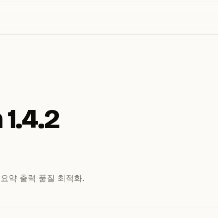
 1.4.2
AI 요약 출력 품질 최적화.