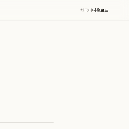
한국어
다운로드