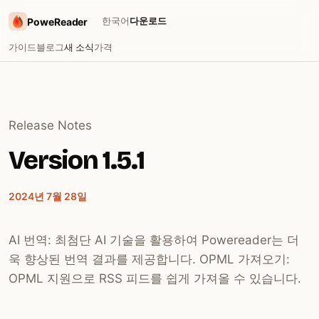
한국어
다운로드
PoweReader
가이드
블로그
새 소식
가격
Release Notes
Version 1.5.1
2024년 7월 28일
AI 번역: 최첨단 AI 기술을 활용하여 Powereader는 더
욱 향상된 번역 결과를 제공합니다. OPML 가져오기:
OPML 지원으로 RSS 피드를 쉽게 가져올 수 있습니다.