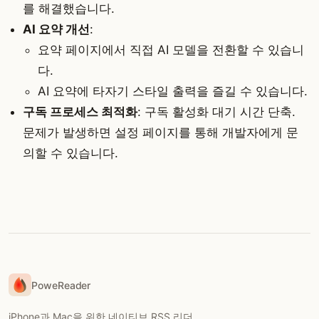
를 해결했습니다.
AI 요약 개선
:
요약 페이지에서 직접 AI 모델을 전환할 수 있습니
다.
AI 요약에 타자기 스타일 출력을 즐길 수 있습니다.
구독 프로세스 최적화
: 구독 활성화 대기 시간 단축.
문제가 발생하면 설정 페이지를 통해 개발자에게 문
의할 수 있습니다.
PoweReader
iPhone과 Mac을 위한 네이티브 RSS 리더.