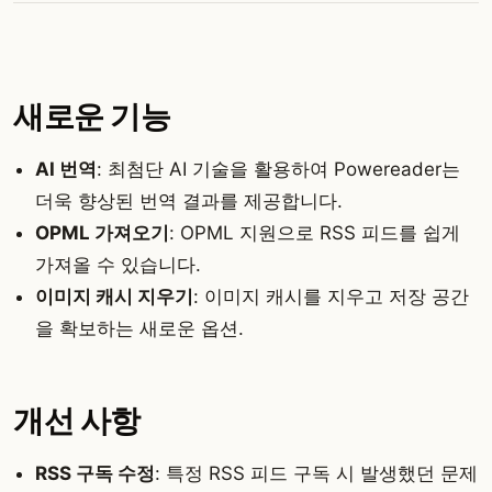
새로운 기능
AI 번역
: 최첨단 AI 기술을 활용하여 Powereader는
더욱 향상된 번역 결과를 제공합니다.
OPML 가져오기
: OPML 지원으로 RSS 피드를 쉽게
가져올 수 있습니다.
이미지 캐시 지우기
: 이미지 캐시를 지우고 저장 공간
을 확보하는 새로운 옵션.
개선 사항
RSS 구독 수정
: 특정 RSS 피드 구독 시 발생했던 문제