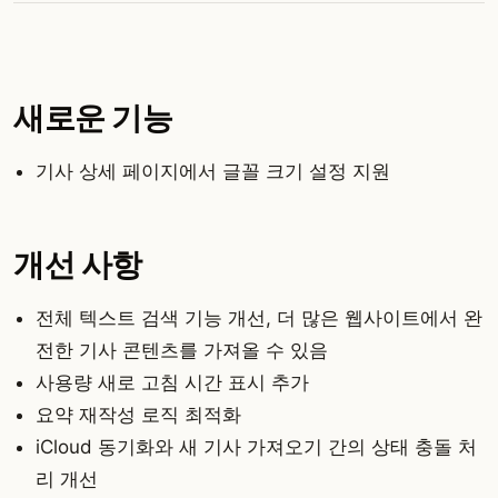
새로운 기능
기사 상세 페이지에서 글꼴 크기 설정 지원
개선 사항
전체 텍스트 검색 기능 개선, 더 많은 웹사이트에서 완
전한 기사 콘텐츠를 가져올 수 있음
사용량 새로 고침 시간 표시 추가
요약 재작성 로직 최적화
iCloud 동기화와 새 기사 가져오기 간의 상태 충돌 처
리 개선