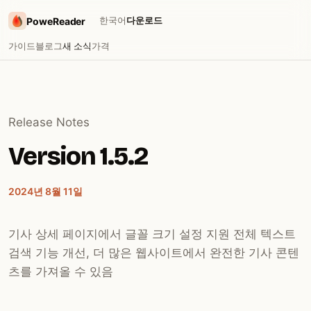
한국어
다운로드
PoweReader
가이드
블로그
새 소식
가격
Release Notes
Version 1.5.2
2024년 8월 11일
기사 상세 페이지에서 글꼴 크기 설정 지원 전체 텍스트
검색 기능 개선, 더 많은 웹사이트에서 완전한 기사 콘텐
츠를 가져올 수 있음