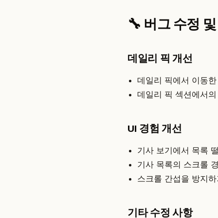
🔧 버그 수정 
데일리 픽 개선
데일리 픽에서 이동한
데일리 픽 섹션에서의
UI 경험 개선
기사 보기에서 목록 
기사 목록의 스크롤 
스크롤 간섭을 방지하
기타 수정 사항