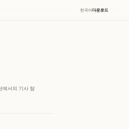
한국어
다운로드
션에서의 기사 탐