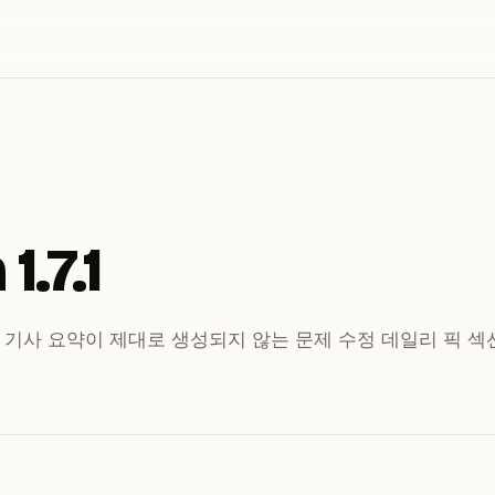
1.7.1
 기사 요약이 제대로 생성되지 않는 문제 수정 데일리 픽 섹