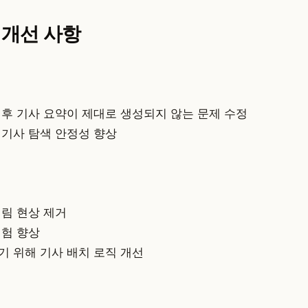
및 개선 사항
 후 기사 요약이 제대로 생성되지 않는 문제 수정
 기사 탐색 안정성 향상
떨림 현상 제거
경험 향상
기 위해 기사 배치 로직 개선